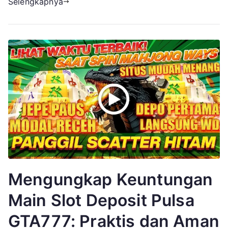
Selengkapnya
Mengungkap Keuntungan
Main Slot Deposit Pulsa
GTA777: Praktis dan Aman