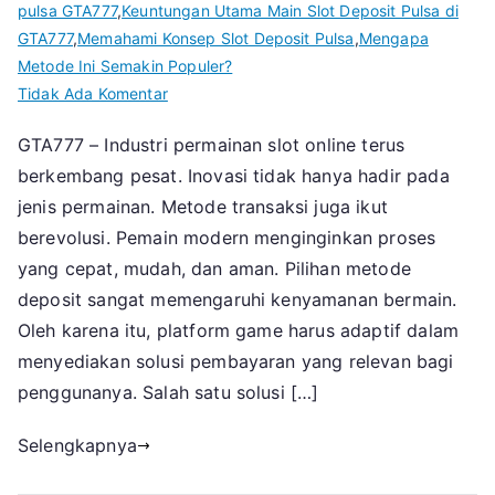
pulsa GTA777
,
Keuntungan Utama Main Slot Deposit Pulsa di
GTA777
,
Memahami Konsep Slot Deposit Pulsa
,
Mengapa
Metode Ini Semakin Populer?
pada
Tidak Ada Komentar
Mengungkap
GTA777 – Industri permainan slot online terus
Keuntungan
berkembang pesat. Inovasi tidak hanya hadir pada
Main
Slot
jenis permainan. Metode transaksi juga ikut
Deposit
berevolusi. Pemain modern menginginkan proses
Pulsa
yang cepat, mudah, dan aman. Pilihan metode
GTA777:
deposit sangat memengaruhi kenyamanan bermain.
Praktis
Oleh karena itu, platform game harus adaptif dalam
dan
menyediakan solusi pembayaran yang relevan bagi
Aman
penggunanya. Salah satu solusi […]
Selengkapnya