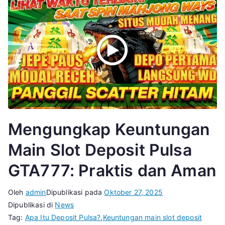
Mengungkap Keuntungan
Main Slot Deposit Pulsa
GTA777: Praktis dan Aman
Oleh
admin
Dipublikasi pada
Oktober 27, 2025
Dipublikasi di
News
Tag:
Apa Itu Deposit Pulsa?
,
Keuntungan main slot deposit