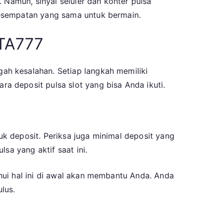
 Namun, sinyal seluler dan konter pulsa
kesempatan yang sama untuk bermain.
GTA777
ah kesalahan. Setiap langkah memiliki
 deposit pulsa slot yang bisa Anda ikuti.
k deposit. Periksa juga minimal deposit yang
sa yang aktif saat ini.
hui hal ini di awal akan membantu Anda. Anda
lus.