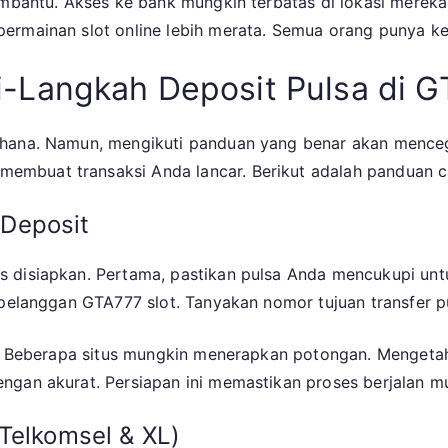
embantu. Akses ke bank mungkin terbatas di lokasi mereka.
permainan slot online lebih merata. Semua orang punya 
-Langkah Deposit Pulsa di 
rhana. Namun, mengikuti panduan yang benar akan menceg
buat transaksi Anda lancar. Berikut adalah panduan cara
Deposit
 disiapkan. Pertama, pastikan pulsa Anda mencukupi untu
pelanggan GTA777 slot. Tanyakan nomor tujuan transfer pul
sa. Beberapa situs mungkin menerapkan potongan. Mengeta
ngan akurat. Persiapan ini memastikan proses berjalan mu
Telkomsel & XL)