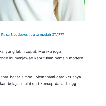
 Pulsa
,
Slot deposit pulsa mudah GTA777
si yang lebih cepat. Mereka juga
Metode ini menjawab kebutuhan pemain modern
benar-benar simpel. Memahami cara kerjanya
kan belajar mulai dari konsep dasar hingga