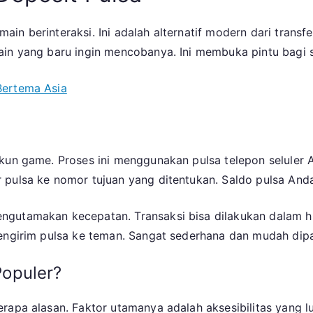
ain berinteraksi. Ini adalah alternatif modern dari tra
ain yang baru ingin mencobanya. Ini membuka pintu bagi 
Bertema Asia
akun game. Proses ini menggunakan pulsa telepon seluler 
 pulsa ke nomor tujuan yang ditentukan. Saldo pulsa And
gutamakan kecepatan. Transaksi bisa dilakukan dalam hit
mengirim pulsa ke teman. Sangat sederhana dan mudah dip
opuler?
rapa alasan. Faktor utamanya adalah aksesibilitas yang l