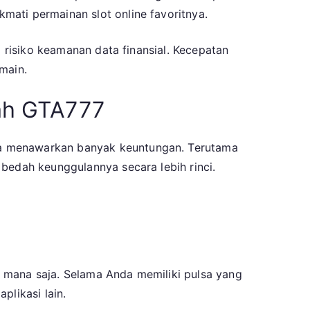
mati permainan slot online favoritnya.
i risiko keamanan data finansial. Kecepatan
main.
ah GTA777
sa menawarkan banyak keuntungan. Terutama
bedah keunggulannya secara lebih rinci.
 mana saja. Selama Anda memiliki pulsa yang
plikasi lain.