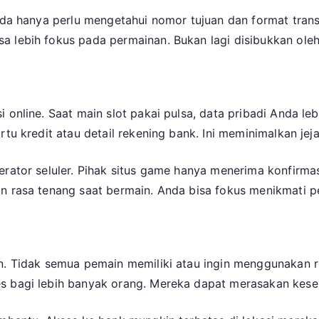
nda hanya perlu mengetahui nomor tujuan dan format transfe
a lebih fokus pada permainan. Bukan lagi disibukkan oleh
i online. Saat main slot pakai pulsa, data pribadi Anda 
tu kredit atau detail rekening bank. Ini meminimalkan jeja
erator seluler. Pihak situs game hanya menerima konfirmas
an rasa tenang saat bermain. Anda bisa fokus menikmati p
an. Tidak semua pemain memiliki atau ingin menggunakan r
s bagi lebih banyak orang. Mereka dapat merasakan keser