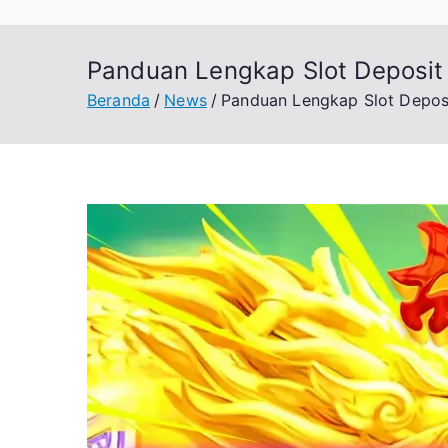
Panduan Lengkap Slot Deposit
Beranda
News
Panduan Lengkap Slot Depos