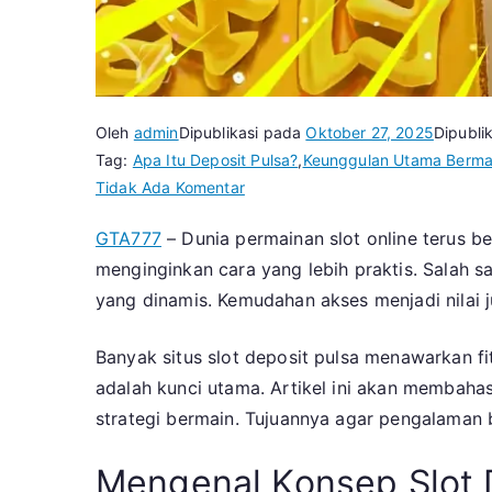
Oleh
admin
Dipublikasi pada
Oktober 27, 2025
Dipubli
Tag:
Apa Itu Deposit Pulsa?
,
Keunggulan Utama Bermai
pada
Tidak Ada Komentar
Panduan
GTA777
– Dunia permainan slot online terus b
Lengkap
menginginkan cara yang lebih praktis. Salah 
Slot
Deposit
yang dinamis. Kemudahan akses menjadi nilai 
Pulsa
Mudah
Banyak situs slot deposit pulsa menawarkan f
GTA777
adalah kunci utama. Artikel ini akan membaha
untuk
strategi bermain. Tujuannya agar pengalaman 
Pemula
Mengenal Konsep Slot 