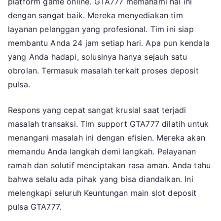
platform game online. GTA777 memahami hal ini
dengan sangat baik. Mereka menyediakan tim
layanan pelanggan yang profesional. Tim ini siap
membantu Anda 24 jam setiap hari. Apa pun kendala
yang Anda hadapi, solusinya hanya sejauh satu
obrolan. Termasuk masalah terkait proses deposit
pulsa.
Respons yang cepat sangat krusial saat terjadi
masalah transaksi. Tim support GTA777 dilatih untuk
menangani masalah ini dengan efisien. Mereka akan
memandu Anda langkah demi langkah. Pelayanan
ramah dan solutif menciptakan rasa aman. Anda tahu
bahwa selalu ada pihak yang bisa diandalkan. Ini
melengkapi seluruh Keuntungan main slot deposit
pulsa GTA777.