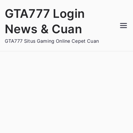
Loncat
GTA777 Login
ke
konten
News & Cuan
GTA777 Situs Gaming Online Cepet Cuan