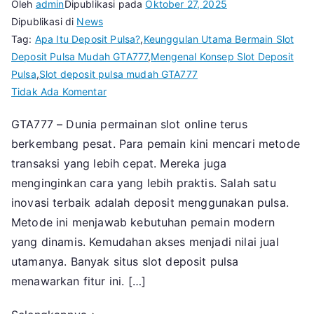
Oleh
admin
Dipublikasi pada
Oktober 27, 2025
Dipublikasi di
News
Tag:
Apa Itu Deposit Pulsa?
,
Keunggulan Utama Bermain Slot
Deposit Pulsa Mudah GTA777
,
Mengenal Konsep Slot Deposit
Pulsa
,
Slot deposit pulsa mudah GTA777
pada
Tidak Ada Komentar
Panduan
GTA777 – Dunia permainan slot online terus
Lengkap
berkembang pesat. Para pemain kini mencari metode
Slot
Deposit
transaksi yang lebih cepat. Mereka juga
Pulsa
menginginkan cara yang lebih praktis. Salah satu
Mudah
inovasi terbaik adalah deposit menggunakan pulsa.
GTA777
Metode ini menjawab kebutuhan pemain modern
untuk
yang dinamis. Kemudahan akses menjadi nilai jual
Pemula
utamanya. Banyak situs slot deposit pulsa
menawarkan fitur ini. […]