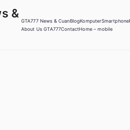
s &
GTA777 News & Cuan
Blog
Komputer
Smartphone
About Us GTA777
Contact
Home – mobile