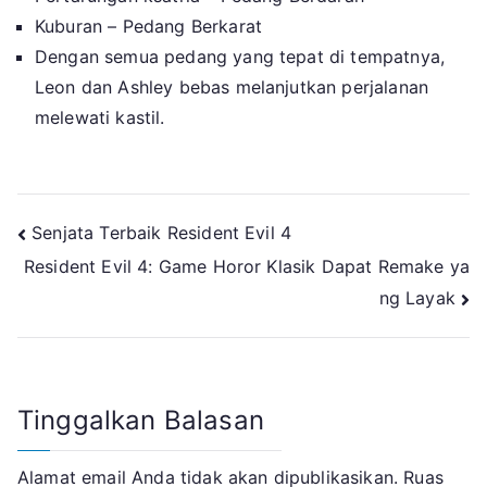
Kuburan – Pedang Berkarat
Dengan semua pedang yang tepat di tempatnya,
Leon dan Ashley bebas melanjutkan perjalanan
melewati kastil.
Navigasi
Senjata Terbaik Resident Evil 4
Resident Evil 4: Game Horor Klasik Dapat Remake ya
pos
ng Layak
Tinggalkan Balasan
Alamat email Anda tidak akan dipublikasikan.
Ruas