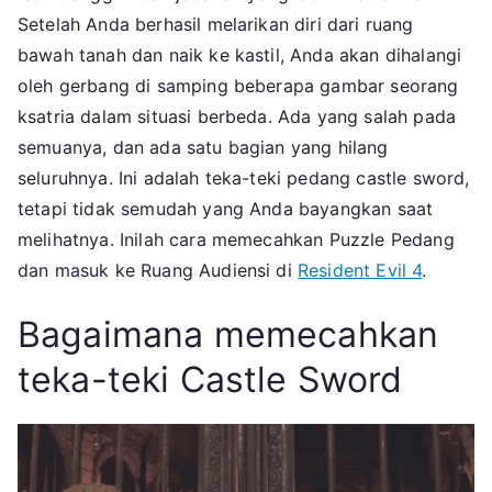
Resident
Setelah Anda berhasil melarikan diri dari ruang
Evil
bawah tanah dan naik ke kastil, Anda akan dihalangi
4
oleh gerbang di samping beberapa gambar seorang
ksatria dalam situasi berbeda. Ada yang salah pada
semuanya, dan ada satu bagian yang hilang
seluruhnya. Ini adalah teka-teki pedang castle sword,
tetapi tidak semudah yang Anda bayangkan saat
melihatnya. Inilah cara memecahkan Puzzle Pedang
dan masuk ke Ruang Audiensi di
Resident Evil 4
.
Bagaimana memecahkan
teka-teki Castle Sword