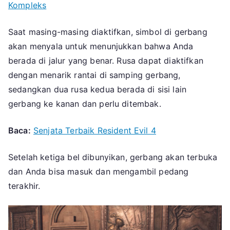
Kompleks
Saat masing-masing diaktifkan, simbol di gerbang
akan menyala untuk menunjukkan bahwa Anda
berada di jalur yang benar. Rusa dapat diaktifkan
dengan menarik rantai di samping gerbang,
sedangkan dua rusa kedua berada di sisi lain
gerbang ke kanan dan perlu ditembak.
Baca:
Senjata Terbaik Resident Evil 4
Setelah ketiga bel dibunyikan, gerbang akan terbuka
dan Anda bisa masuk dan mengambil pedang
terakhir.