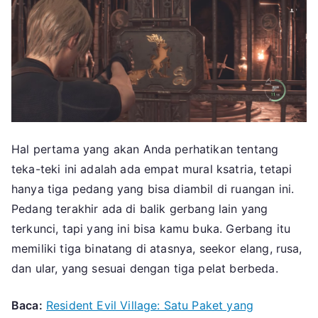
Hal pertama yang akan Anda perhatikan tentang
teka-teki ini adalah ada empat mural ksatria, tetapi
hanya tiga pedang yang bisa diambil di ruangan ini.
Pedang terakhir ada di balik gerbang lain yang
terkunci, tapi yang ini bisa kamu buka. Gerbang itu
memiliki tiga binatang di atasnya, seekor elang, rusa,
dan ular, yang sesuai dengan tiga pelat berbeda.
Baca:
Resident Evil Village: Satu Paket yang