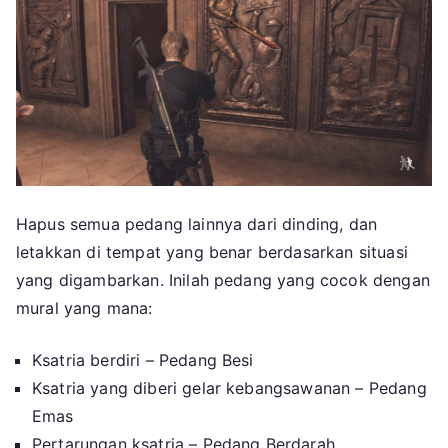
Hapus semua pedang lainnya dari dinding, dan
letakkan di tempat yang benar berdasarkan situasi
yang digambarkan. Inilah pedang yang cocok dengan
mural yang mana:
Ksatria berdiri – Pedang Besi
Ksatria yang diberi gelar kebangsawanan – Pedang
Emas
Pertarungan ksatria – Pedang Berdarah