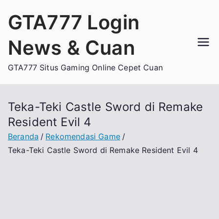
Loncat
GTA777 Login
ke
konten
News & Cuan
GTA777 Situs Gaming Online Cepet Cuan
Teka-Teki Castle Sword di Remake
Resident Evil 4
Beranda
Rekomendasi Game
Teka-Teki Castle Sword di Remake Resident Evil 4