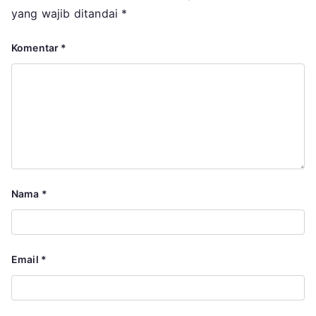
yang wajib ditandai
*
Komentar
*
Nama
*
Email
*