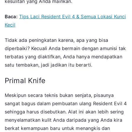
kesulitan yang Anda mainkan.
Baca:
Tips Laci Resident Evil 4 & Semua Lokasi Kunci
Kecil
Tidak ada peningkatan karena, apa yang bisa
diperbaiki? Kecuali Anda bermain dengan amunisi tak
terbatas yang diaktifkan, Anda hanya mendapatkan
satu tembakan, jadi jadikan itu berarti.
Primal Knife
Meskipun secara teknis bukan senjata, pisaunya
sangat bagus dalam pembuatan ulang Resident Evil 4
sehingga harus disebutkan. Alat ini akan lebih sering
menyelamatkan kulit Anda daripada yang Anda kira
berkat kemampuan baru untuk menangkis dan