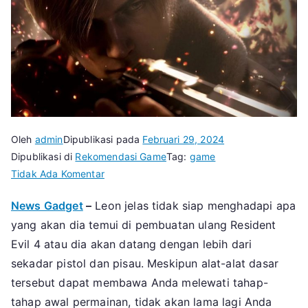
Oleh
admin
Dipublikasi pada
Februari 29, 2024
Dipublikasi di
Rekomendasi Game
Tag:
game
pada
Tidak Ada Komentar
Senjata
News Gadget
–
Leon jelas tidak siap menghadapi apa
Terbaik
yang akan dia temui di pembuatan ulang Resident
Resident
Evil
Evil 4 atau dia akan datang dengan lebih dari
4
sekadar pistol dan pisau. Meskipun alat-alat dasar
tersebut dapat membawa Anda melewati tahap-
tahap awal permainan, tidak akan lama lagi Anda