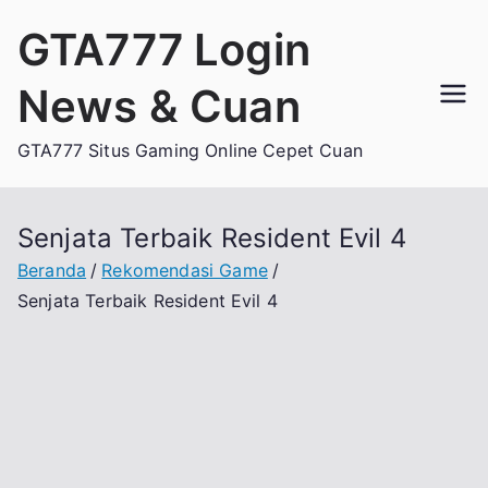
Loncat
GTA777 Login
ke
konten
News & Cuan
GTA777 Situs Gaming Online Cepet Cuan
Senjata Terbaik Resident Evil 4
Beranda
Rekomendasi Game
Senjata Terbaik Resident Evil 4