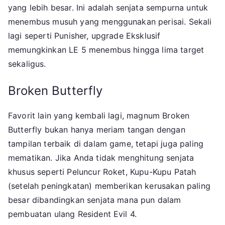
yang lebih besar. Ini adalah senjata sempurna untuk
menembus musuh yang menggunakan perisai. Sekali
lagi seperti Punisher, upgrade Eksklusif
memungkinkan LE 5 menembus hingga lima target
sekaligus.
Broken Butterfly
Favorit lain yang kembali lagi, magnum Broken
Butterfly bukan hanya meriam tangan dengan
tampilan terbaik di dalam game, tetapi juga paling
mematikan. Jika Anda tidak menghitung senjata
khusus seperti Peluncur Roket, Kupu-Kupu Patah
(setelah peningkatan) memberikan kerusakan paling
besar dibandingkan senjata mana pun dalam
pembuatan ulang Resident Evil 4.