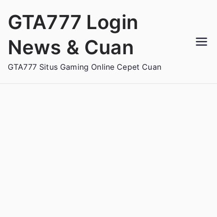
Loncat
GTA777 Login
ke
konten
News & Cuan
GTA777 Situs Gaming Online Cepet Cuan