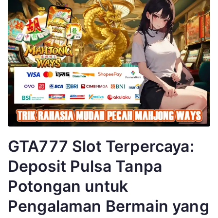
GTA777 Slot Terpercaya:
Deposit Pulsa Tanpa
Potongan untuk
Pengalaman Bermain yang