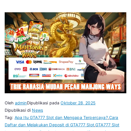
Oleh
admin
Dipublikasi pada
Oktober 28, 2025
Dipublikasi di
News
Tag:
Apa Itu GTA777 Slot dan Mengapa Terpercaya?
,
Cara
Daftar dan Melakukan Deposit di GTA777 Slot
,
GTA777 Slot