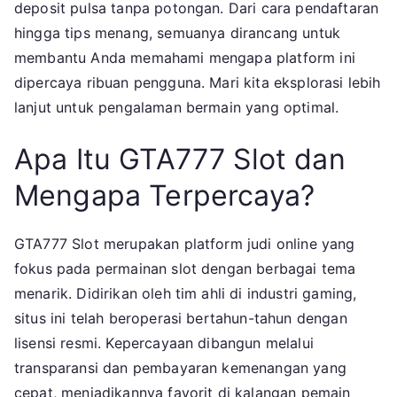
deposit pulsa tanpa potongan. Dari cara pendaftaran
hingga tips menang, semuanya dirancang untuk
membantu Anda memahami mengapa platform ini
dipercaya ribuan pengguna. Mari kita eksplorasi lebih
lanjut untuk pengalaman bermain yang optimal.
Apa Itu GTA777 Slot dan
Mengapa Terpercaya?
GTA777 Slot merupakan platform judi online yang
fokus pada permainan slot dengan berbagai tema
menarik. Didirikan oleh tim ahli di industri gaming,
situs ini telah beroperasi bertahun-tahun dengan
lisensi resmi. Kepercayaan dibangun melalui
transparansi dan pembayaran kemenangan yang
cepat, menjadikannya favorit di kalangan pemain