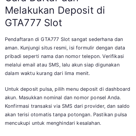
Melakukan Deposit di
GTA777 Slot
Pendaftaran di GTA777 Slot sangat sederhana dan
aman. Kunjungi situs resmi, isi formulir dengan data
pribadi seperti nama dan nomor telepon. Verifikasi
melalui email atau SMS, lalu akun siap digunakan
dalam waktu kurang dari lima menit.
Untuk deposit pulsa, pilih menu deposit di dashboard
akun. Masukkan nominal dan nomor ponsel Anda.
Konfirmasi transaksi via SMS dari provider, dan saldo
akan terisi otomatis tanpa potongan. Pastikan pulsa
mencukupi untuk menghindari kesalahan.