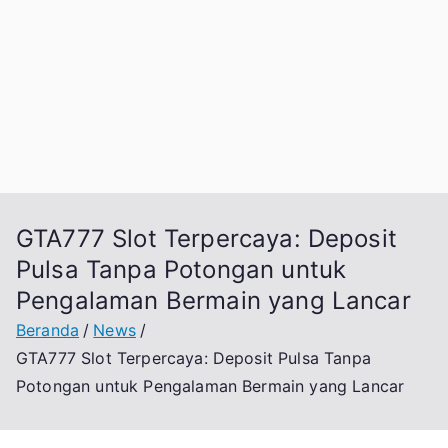
GTA777 Slot Terpercaya: Deposit
Pulsa Tanpa Potongan untuk
Pengalaman Bermain yang Lancar
Beranda
News
GTA777 Slot Terpercaya: Deposit Pulsa Tanpa
Potongan untuk Pengalaman Bermain yang Lancar