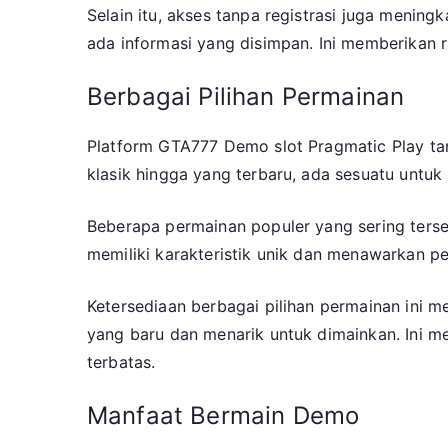
Selain itu, akses tanpa registrasi juga menin
ada informasi yang disimpan. Ini memberikan
Berbagai Pilihan Permainan
Platform GTA777 Demo slot Pragmatic Play tanp
klasik hingga yang terbaru, ada sesuatu untuk 
Beberapa permainan populer yang sering terse
memiliki karakteristik unik dan menawarkan
Ketersediaan berbagai pilihan permainan ini
yang baru dan menarik untuk dimainkan. Ini m
terbatas.
Manfaat Bermain Demo