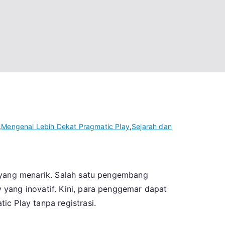
,
Mengenal Lebih Dekat Pragmatic Play
,
Sejarah dan
l yang menarik. Salah satu pengembang
 yang inovatif. Kini, para penggemar dapat
c Play tanpa registrasi.