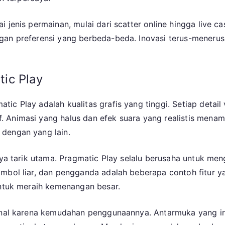
i jenis permainan, mulai dari scatter online hingga live
ngan preferensi yang berbeda-beda. Inovasi terus-meneru
ic Play
ic Play adalah kualitas grafis yang tinggi. Setiap detail
 Animasi yang halus dan efek suara yang realistis menam
 dengan yang lain.
aya tarik utama. Pragmatic Play selalu berusaha untuk meng
imbol liar, dan pengganda adalah beberapa contoh fitur 
untuk meraih kemenangan besar.
kenal karena kemudahan penggunaannya. Antarmuka yang i