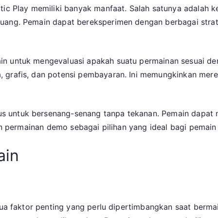
atic Play memiliki banyak manfaat. Salah satunya adalah 
 uang. Pemain dapat bereksperimen dengan berbagai stra
in untuk mengevaluasi apakah suatu permainan sesuai de
, grafis, dan potensi pembayaran. Ini memungkinkan mer
 untuk bersenang-senang tanpa tekanan. Pemain dapat m
ikan permainan demo sebagai pilihan yang ideal bagi pemai
ain
dua faktor penting yang perlu dipertimbangkan saat bermai