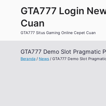
Loncat
GTA777 Login New
ke
konten
Cuan
GTA777 Situs Gaming Online Cepet Cuan
GTA777 Demo Slot Pragmatic P
Beranda
News
GTA777 Demo Slot Pragmatic 