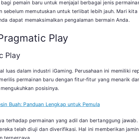
agi pemain baru untuk menjajal berbagai jenis permainan
ebelum memutuskan untuk terlibat lebih jauh. Mari kita t
 Anda dapat memaksimalkan pengalaman bermain Anda.
Pragmatic Play
c Play
l luas dalam industri iGaming. Perusahaan ini memiliki re
 merilis permainan baru dengan fitur-fitur yang menarik d
 mengukuhkan posisinya.
esin Buah: Panduan Lengkap untuk Pemula
ya terhadap permainan yang adil dan bertanggung jawab. 
ka telah diuji dan diverifikasi. Hal ini memberikan ja
 terpercaya.