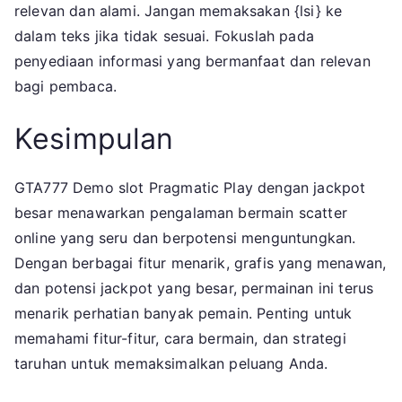
relevan dan alami. Jangan memaksakan {lsi} ke
dalam teks jika tidak sesuai. Fokuslah pada
penyediaan informasi yang bermanfaat dan relevan
bagi pembaca.
Kesimpulan
GTA777 Demo slot Pragmatic Play dengan jackpot
besar menawarkan pengalaman bermain scatter
online yang seru dan berpotensi menguntungkan.
Dengan berbagai fitur menarik, grafis yang menawan,
dan potensi jackpot yang besar, permainan ini terus
menarik perhatian banyak pemain. Penting untuk
memahami fitur-fitur, cara bermain, dan strategi
taruhan untuk memaksimalkan peluang Anda.