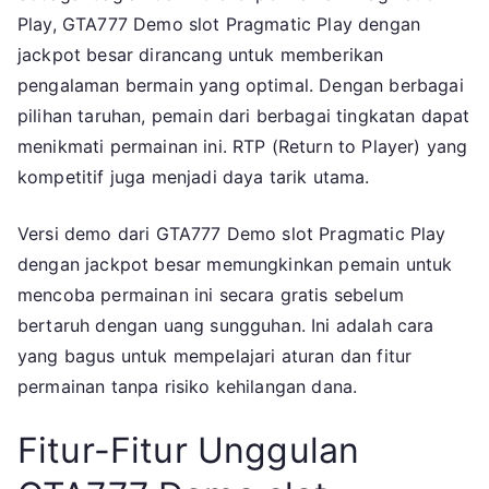
Play, GTA777 Demo slot Pragmatic Play dengan
jackpot besar dirancang untuk memberikan
pengalaman bermain yang optimal. Dengan berbagai
pilihan taruhan, pemain dari berbagai tingkatan dapat
menikmati permainan ini. RTP (Return to Player) yang
kompetitif juga menjadi daya tarik utama.
Versi demo dari GTA777 Demo slot Pragmatic Play
dengan jackpot besar memungkinkan pemain untuk
mencoba permainan ini secara gratis sebelum
bertaruh dengan uang sungguhan. Ini adalah cara
yang bagus untuk mempelajari aturan dan fitur
permainan tanpa risiko kehilangan dana.
Fitur-Fitur Unggulan