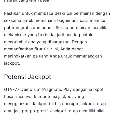
hadiah yang lebih besar.
Pastikan untuk membaca deskripsi permainan dengan
seksama untuk memahami bagaimana cara memicu
putaran gratis dan bonus. Setiap permainan memiliki
mekanisme yang berbeda, jadi penting untuk
mengetahui apa yang diharapkan. Dengan
memanfaatkan fitur-fitur ini, Anda dapat
meningkatkan peluang Anda untuk memenangkan
jackpot.
Potensi Jackpot
GTA777 Demo slot Pragmatic Play dengan jackpot
besar menawarkan potensi jackpot yang
menggiurkan. Jackpot ini bisa berupa jackpot tetap
atau jackpot progresif. Jackpot tetap memiliki nilai