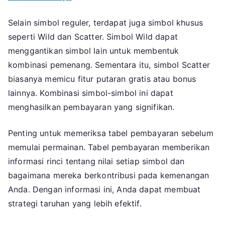
Selain simbol reguler, terdapat juga simbol khusus
seperti Wild dan Scatter. Simbol Wild dapat
menggantikan simbol lain untuk membentuk
kombinasi pemenang. Sementara itu, simbol Scatter
biasanya memicu fitur putaran gratis atau bonus
lainnya. Kombinasi simbol-simbol ini dapat
menghasilkan pembayaran yang signifikan.
Penting untuk memeriksa tabel pembayaran sebelum
memulai permainan. Tabel pembayaran memberikan
informasi rinci tentang nilai setiap simbol dan
bagaimana mereka berkontribusi pada kemenangan
Anda. Dengan informasi ini, Anda dapat membuat
strategi taruhan yang lebih efektif.