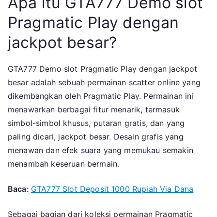
Apa itu GTA777 Demo slot
Pragmatic Play dengan
jackpot besar?
GTA777 Demo slot Pragmatic Play dengan jackpot
besar adalah sebuah permainan scatter online yang
dikembangkan oleh Pragmatic Play. Permainan ini
menawarkan berbagai fitur menarik, termasuk
simbol-simbol khusus, putaran gratis, dan yang
paling dicari, jackpot besar. Desain grafis yang
menawan dan efek suara yang memukau semakin
menambah keseruan bermain.
Baca:
GTA777 Slot Deposit 1000 Rupiah Via Dana
Sebagai bagian dari koleksi permainan Pragmatic