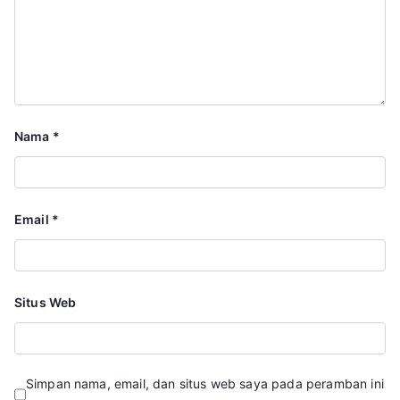
Nama
*
Email
*
Situs Web
Simpan nama, email, dan situs web saya pada peramban ini