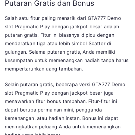
Putaran Gratis dan Bonus
Salah satu fitur paling menarik dari GTA777 Demo
slot Pragmatic Play dengan jackpot besar adalah
putaran gratis. Fitur ini biasanya dipicu dengan
mendaratkan tiga atau lebih simbol Scatter di
gulungan. Selama putaran gratis, Anda memiliki
kesempatan untuk memenangkan hadiah tanpa harus
mempertaruhkan uang tambahan.
Selain putaran gratis, beberapa versi GTA777 Demo
slot Pragmatic Play dengan jackpot besar juga
menawarkan fitur bonus tambahan. Fitur-fitur ini
dapat berupa permainan mini, pengganda
kemenangan, atau hadiah instan. Bonus ini dapat
meningkatkan peluang Anda untuk memenangkan