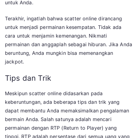
untuk Anda.
Terakhir, ingatlah bahwa scatter online dirancang
untuk menjadi permainan kesempatan. Tidak ada
cara untuk menjamin kemenangan. Nikmati
permainan dan anggaplah sebagai hiburan. Jika Anda
beruntung, Anda mungkin bisa memenangkan
jackpot.
Tips dan Trik
Meskipun scatter online didasarkan pada
keberuntungan, ada beberapa tips dan trik yang
dapat membantu Anda memaksimalkan pengalaman
bermain Anda. Salah satunya adalah mencari
permainan dengan RTP (Return to Player) yang
tinggi. RTP adalah persentase dari semua uang yang