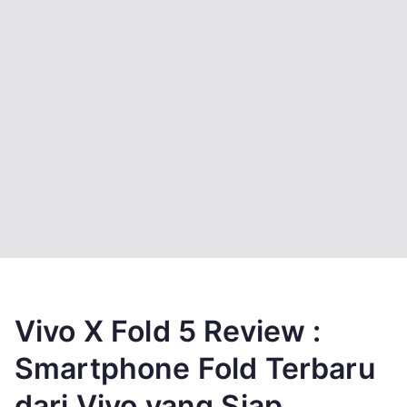
Vivo X Fold 5 Review :
Smartphone Fold Terbaru
dari Vivo yang Siap