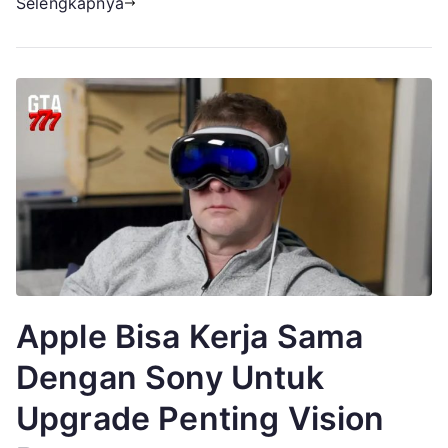
Selengkapnya
Siap
Mengguncang
Pasar
Apple Bisa Kerja Sama
Dengan Sony Untuk
Upgrade Penting Vision