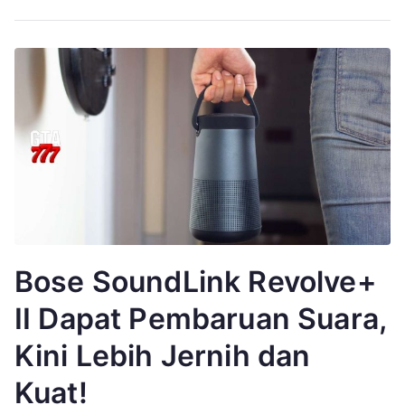
Bose SoundLink Revolve+
II Dapat Pembaruan Suara,
Kini Lebih Jernih dan
Kuat!