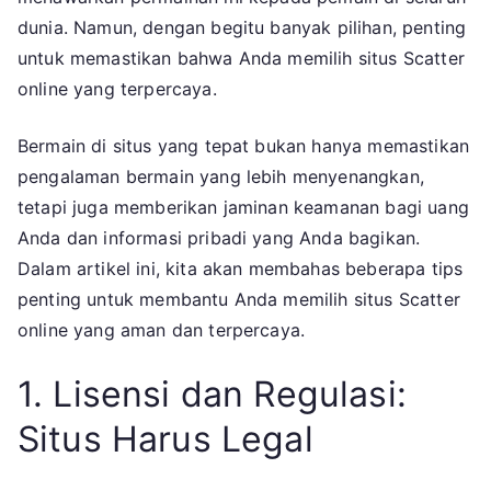
Online
dunia. Namun, dengan begitu banyak pilihan, penting
Terpercaya:
untuk memastikan bahwa Anda memilih situs Scatter
Tips
online yang terpercaya.
Penting
yang
Bermain di situs yang tepat bukan hanya memastikan
Harus
pengalaman bermain yang lebih menyenangkan,
Diketahui
tetapi juga memberikan jaminan keamanan bagi uang
Anda dan informasi pribadi yang Anda bagikan.
Dalam artikel ini, kita akan membahas beberapa tips
penting untuk membantu Anda memilih situs Scatter
online yang aman dan terpercaya.
1. Lisensi dan Regulasi:
Situs Harus Legal