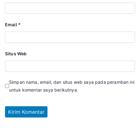
Email
*
Situs Web
Simpan nama, email, dan situs web saya pada peramban ini
untuk komentar saya berikutnya.