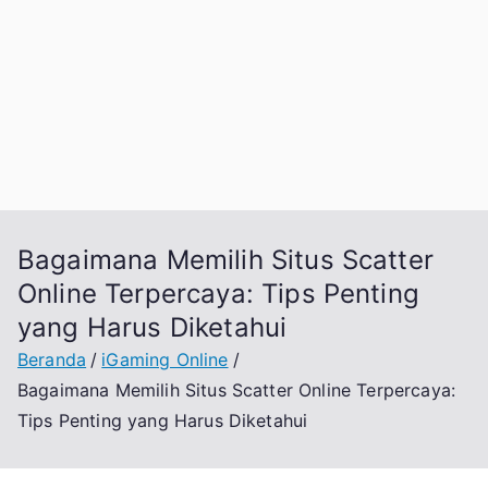
Bagaimana Memilih Situs Scatter
Online Terpercaya: Tips Penting
yang Harus Diketahui
Beranda
iGaming Online
Bagaimana Memilih Situs Scatter Online Terpercaya:
Tips Penting yang Harus Diketahui