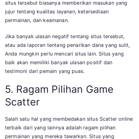
situs tersebut biasanya memberikan masukan yang
jujur tentang kualitas layanan, ketersediaan
permainan, dan keamanan.
Jika banyak ulasan negatif tentang situs tersebut,
atau ada laporan tentang penarikan dana yang sulit,
Anda mungkin perlu mencari situs lain. Situs yang
baik akan memiliki banyak ulasan positif dan
testimoni dari pemain yang puas.
5. Ragam Pilihan Game
Scatter
Salah satu hal yang membedakan situs Scatter online
terbaik dari yang lainnya adalah ragam pilihan
permainan yang mereka tawarkan. Situs yang