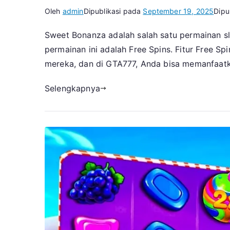
Oleh
admin
Dipublikasi pada
September 19, 2025
Dipu
Sweet Bonanza adalah salah satu permainan slo
permainan ini adalah Free Spins. Fitur Free
mereka, dan di GTA777, Anda bisa memanfaatk
Selengkapnya