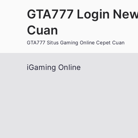
Loncat
GTA777 Login New
ke
konten
Cuan
GTA777 Situs Gaming Online Cepet Cuan
iGaming Online