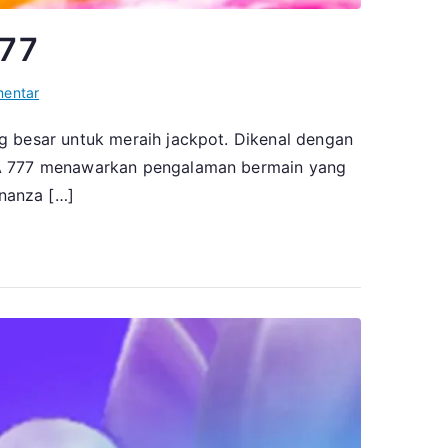
777
pada
mentar
Cara
g besar untuk meraih jackpot. Dikenal dengan
Mendapatkan
GTA 777 menawarkan pengalaman bermain yang
Jackpot
Sweet
nanza […]
Bonanza
di
GTA777