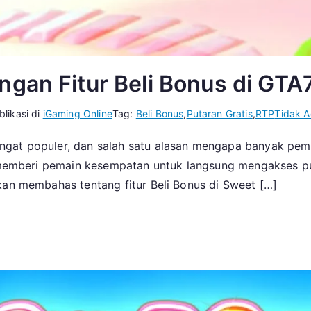
ngan Fitur Beli Bonus di GTA
blikasi di
iGaming Online
Tag:
Beli Bonus
,
Putaran Gratis
,
RTP
Tidak 
ngat populer, dan salah satu alasan mengapa banyak pem
ni memberi pemain kesempatan untuk langsung mengakses pu
kan membahas tentang fitur Beli Bonus di Sweet […]