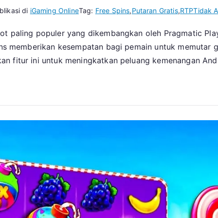
blikasi di
iGaming Online
Tag:
Free Spins
,
Putaran Gratis
,
RTP
Tidak 
t paling populer yang dikembangkan oleh Pragmatic Play, 
 Spins memberikan kesempatan bagi pemain untuk memutar
an fitur ini untuk meningkatkan peluang kemenangan And