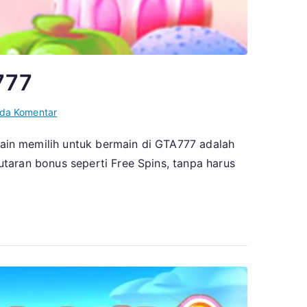
777
pada
Ada Komentar
Slot
ain memilih untuk bermain di GTA777 adalah
Sweet
taran bonus seperti Free Spins, tanpa harus
Bonanza
dengan
Fitur
Beli
Bonus
di
GTA777