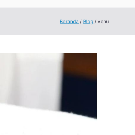
Beranda
Blog
venu