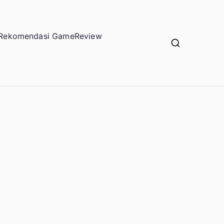
Rekomendasi Game
Review