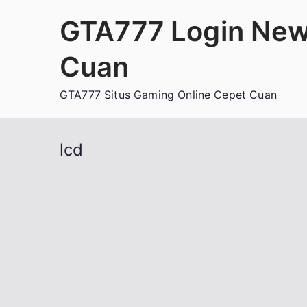
Loncat
GTA777 Login New
ke
konten
Cuan
GTA777 Situs Gaming Online Cepet Cuan
lcd