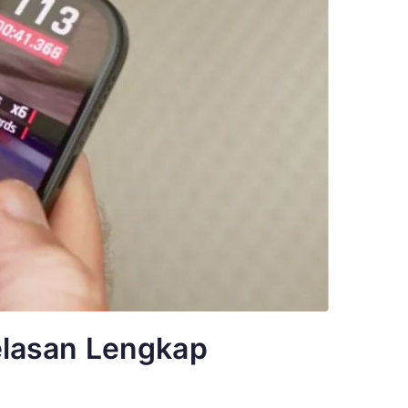
elasan Lengkap