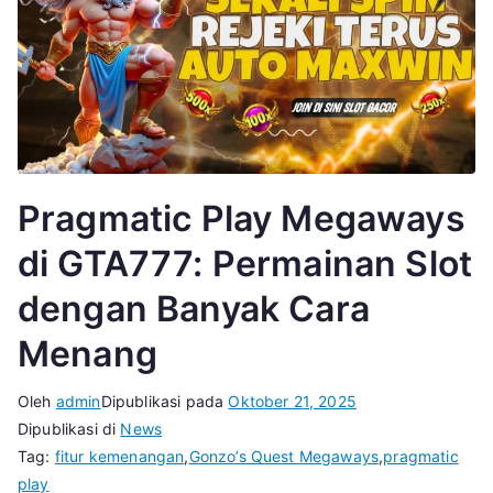
Pragmatic Play Megaways
di GTA777: Permainan Slot
dengan Banyak Cara
Menang
Oleh
admin
Dipublikasi pada
Oktober 21, 2025
Dipublikasi di
News
Tag:
fitur kemenangan
,
Gonzo’s Quest Megaways
,
pragmatic
play