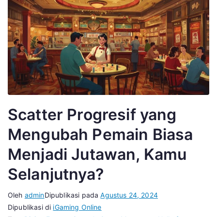
Scatter Progresif yang
Mengubah Pemain Biasa
Menjadi Jutawan, Kamu
Selanjutnya?
Oleh
admin
Dipublikasi pada
Agustus 24, 2024
Dipublikasi di
iGaming Online