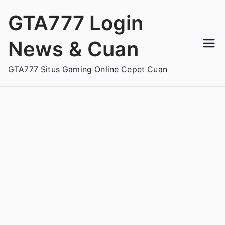
Loncat
GTA777 Login
ke
konten
News & Cuan
GTA777 Situs Gaming Online Cepet Cuan