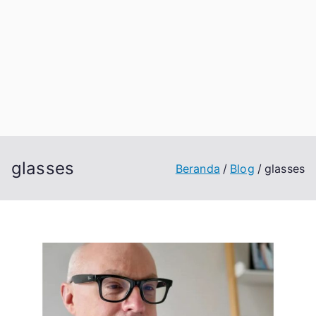
glasses
Beranda
Blog
glasses