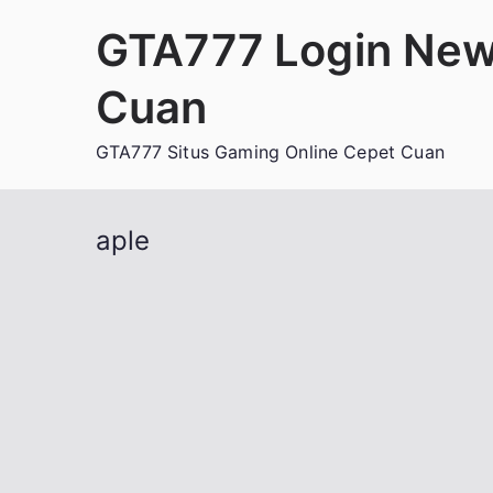
Loncat
GTA777 Login New
ke
konten
Cuan
GTA777 Situs Gaming Online Cepet Cuan
aple