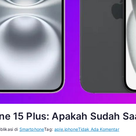
one 15 Plus: Apakah Sudah S
pada
blikasi di
Smartphone
Tag:
aple
,
iphone
Tidak Ada Komentar