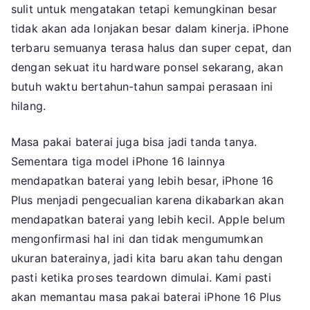
sulit untuk mengatakan tetapi kemungkinan besar
tidak akan ada lonjakan besar dalam kinerja. iPhone
terbaru semuanya terasa halus dan super cepat, dan
dengan sekuat itu hardware ponsel sekarang, akan
butuh waktu bertahun-tahun sampai perasaan ini
hilang.
Masa pakai baterai juga bisa jadi tanda tanya.
Sementara tiga model iPhone 16 lainnya
mendapatkan baterai yang lebih besar, iPhone 16
Plus menjadi pengecualian karena dikabarkan akan
mendapatkan baterai yang lebih kecil. Apple belum
mengonfirmasi hal ini dan tidak mengumumkan
ukuran baterainya, jadi kita baru akan tahu dengan
pasti ketika proses teardown dimulai. Kami pasti
akan memantau masa pakai baterai iPhone 16 Plus