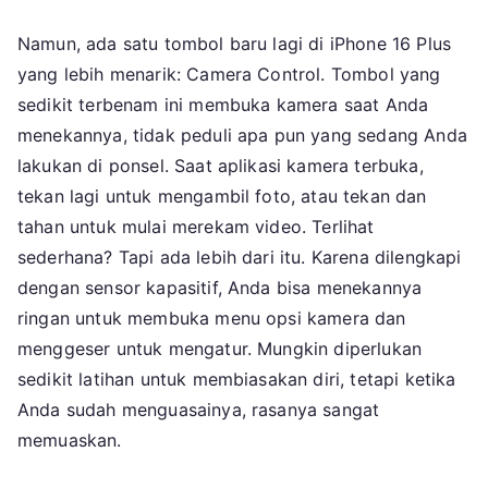
Namun, ada satu tombol baru lagi di iPhone 16 Plus
yang lebih menarik: Camera Control. Tombol yang
sedikit terbenam ini membuka kamera saat Anda
menekannya, tidak peduli apa pun yang sedang Anda
lakukan di ponsel. Saat aplikasi kamera terbuka,
tekan lagi untuk mengambil foto, atau tekan dan
tahan untuk mulai merekam video. Terlihat
sederhana? Tapi ada lebih dari itu. Karena dilengkapi
dengan sensor kapasitif, Anda bisa menekannya
ringan untuk membuka menu opsi kamera dan
menggeser untuk mengatur. Mungkin diperlukan
sedikit latihan untuk membiasakan diri, tetapi ketika
Anda sudah menguasainya, rasanya sangat
memuaskan.