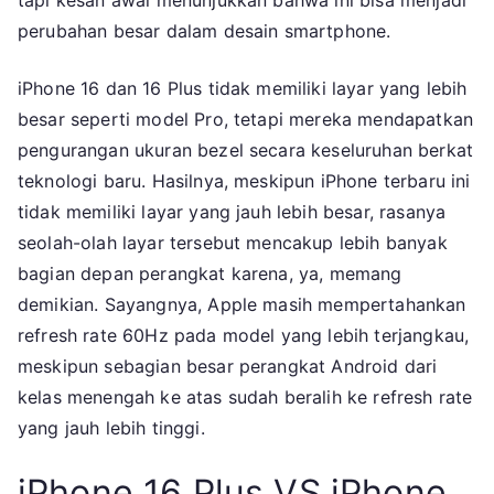
tapi kesan awal menunjukkan bahwa ini bisa menjadi
perubahan besar dalam desain smartphone.
iPhone 16 dan 16 Plus tidak memiliki layar yang lebih
besar seperti model Pro, tetapi mereka mendapatkan
pengurangan ukuran bezel secara keseluruhan berkat
teknologi baru. Hasilnya, meskipun iPhone terbaru ini
tidak memiliki layar yang jauh lebih besar, rasanya
seolah-olah layar tersebut mencakup lebih banyak
bagian depan perangkat karena, ya, memang
demikian. Sayangnya, Apple masih mempertahankan
refresh rate 60Hz pada model yang lebih terjangkau,
meskipun sebagian besar perangkat Android dari
kelas menengah ke atas sudah beralih ke refresh rate
yang jauh lebih tinggi.
iPhone 16 Plus VS iPhone