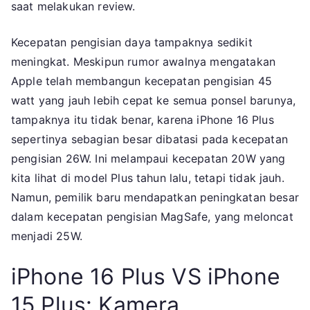
saat melakukan review.
Kecepatan pengisian daya tampaknya sedikit
meningkat. Meskipun rumor awalnya mengatakan
Apple telah membangun kecepatan pengisian 45
watt yang jauh lebih cepat ke semua ponsel barunya,
tampaknya itu tidak benar, karena iPhone 16 Plus
sepertinya sebagian besar dibatasi pada kecepatan
pengisian 26W. Ini melampaui kecepatan 20W yang
kita lihat di model Plus tahun lalu, tetapi tidak jauh.
Namun, pemilik baru mendapatkan peningkatan besar
dalam kecepatan pengisian MagSafe, yang meloncat
menjadi 25W.
iPhone 16 Plus VS iPhone
15 Plus: Kamera