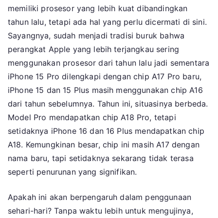
memiliki prosesor yang lebih kuat dibandingkan
tahun lalu, tetapi ada hal yang perlu dicermati di sini.
Sayangnya, sudah menjadi tradisi buruk bahwa
perangkat Apple yang lebih terjangkau sering
menggunakan prosesor dari tahun lalu jadi sementara
iPhone 15 Pro dilengkapi dengan chip A17 Pro baru,
iPhone 15 dan 15 Plus masih menggunakan chip A16
dari tahun sebelumnya. Tahun ini, situasinya berbeda.
Model Pro mendapatkan chip A18 Pro, tetapi
setidaknya iPhone 16 dan 16 Plus mendapatkan chip
A18. Kemungkinan besar, chip ini masih A17 dengan
nama baru, tapi setidaknya sekarang tidak terasa
seperti penurunan yang signifikan.
Apakah ini akan berpengaruh dalam penggunaan
sehari-hari? Tanpa waktu lebih untuk mengujinya,