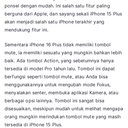
ponsel dengan mudah. Ini salah satu fitur paling
berguna dari Apple, dan sayang sekali iPhone 15 Plus
akan menjadi salah satu iPhone terakhir yang
mendukung fitur ini.
Sementara iPhone 16 Plus tidak memiliki tombol
mute, ia memiliki sesuatu yang mungkin bahkan lebih
baik. Ada tombol Action, yang sebelumnya hanya
tersedia di model Pro tahun lalu. Tombol ini dapat
berfungsi seperti tombol mute, atau Anda bisa
menggunakannya untuk mengubah mode Fokus,
menyalakan senter, membuka aplikasi Kamera, atau
berbagai opsi lainnya. Tombol ini sangat bisa
disesuaikan, meskipun mudah untuk melihat mengapa
orang mungkin merindukan tombol mute yang masih
tersedia di iPhone 15 Plus.