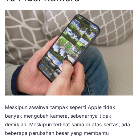
Meskipun awalnya tampak seperti Apple tidak
banyak mengubah kamera, sebenarnya tidak
demikian. Meskipun terlihat sama di atas kertas, ada
beberapa perubahan besar yang membantu