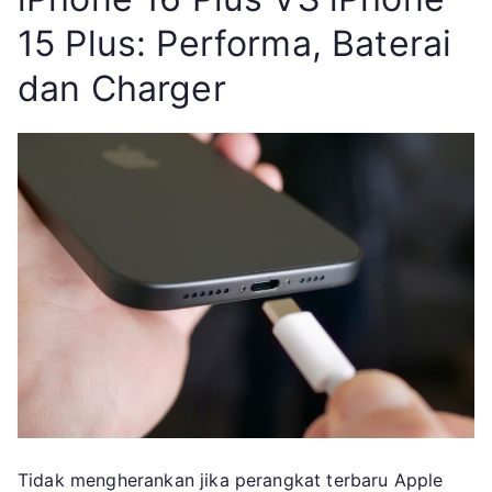
15 Plus: Performa, Baterai
dan Charger
Tidak mengherankan jika perangkat terbaru Apple