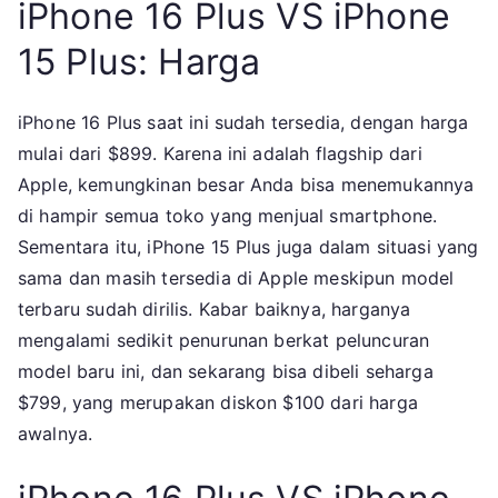
iPhone 16 Plus VS iPhone
15 Plus: Harga
iPhone 16 Plus saat ini sudah tersedia, dengan harga
mulai dari $899. Karena ini adalah flagship dari
Apple, kemungkinan besar Anda bisa menemukannya
di hampir semua toko yang menjual smartphone.
Sementara itu, iPhone 15 Plus juga dalam situasi yang
sama dan masih tersedia di Apple meskipun model
terbaru sudah dirilis. Kabar baiknya, harganya
mengalami sedikit penurunan berkat peluncuran
model baru ini, dan sekarang bisa dibeli seharga
$799, yang merupakan diskon $100 dari harga
awalnya.