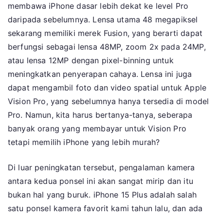
membawa iPhone dasar lebih dekat ke level Pro
daripada sebelumnya. Lensa utama 48 megapiksel
sekarang memiliki merek Fusion, yang berarti dapat
berfungsi sebagai lensa 48MP, zoom 2x pada 24MP,
atau lensa 12MP dengan pixel-binning untuk
meningkatkan penyerapan cahaya. Lensa ini juga
dapat mengambil foto dan video spatial untuk Apple
Vision Pro, yang sebelumnya hanya tersedia di model
Pro. Namun, kita harus bertanya-tanya, seberapa
banyak orang yang membayar untuk Vision Pro
tetapi memilih iPhone yang lebih murah?
Di luar peningkatan tersebut, pengalaman kamera
antara kedua ponsel ini akan sangat mirip dan itu
bukan hal yang buruk. iPhone 15 Plus adalah salah
satu ponsel kamera favorit kami tahun lalu, dan ada