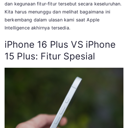
dan kegunaan fitur-fitur tersebut secara keseluruhan.
Kita harus menunggu dan melihat bagaimana ini
berkembang dalam ulasan kami saat Apple
Intelligence akhirnya tersedia.
iPhone 16 Plus VS iPhone
15 Plus: Fitur Spesial