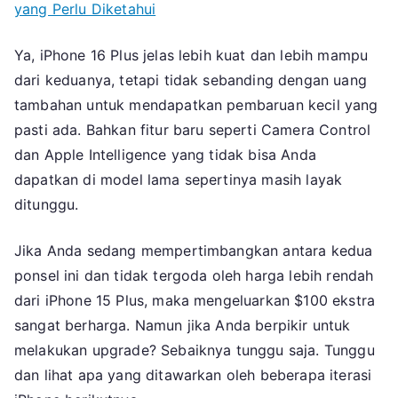
yang Perlu Diketahui
Ya, iPhone 16 Plus jelas lebih kuat dan lebih mampu
dari keduanya, tetapi tidak sebanding dengan uang
tambahan untuk mendapatkan pembaruan kecil yang
pasti ada. Bahkan fitur baru seperti Camera Control
dan Apple Intelligence yang tidak bisa Anda
dapatkan di model lama sepertinya masih layak
ditunggu.
Jika Anda sedang mempertimbangkan antara kedua
ponsel ini dan tidak tergoda oleh harga lebih rendah
dari iPhone 15 Plus, maka mengeluarkan $100 ekstra
sangat berharga. Namun jika Anda berpikir untuk
melakukan upgrade? Sebaiknya tunggu saja. Tunggu
dan lihat apa yang ditawarkan oleh beberapa iterasi