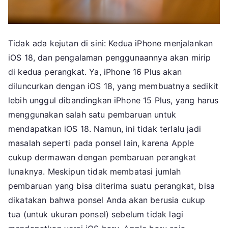
Tidak ada kejutan di sini: Kedua iPhone menjalankan
iOS 18, dan pengalaman penggunaannya akan mirip
di kedua perangkat. Ya, iPhone 16 Plus akan
diluncurkan dengan iOS 18, yang membuatnya sedikit
lebih unggul dibandingkan iPhone 15 Plus, yang harus
menggunakan salah satu pembaruan untuk
mendapatkan iOS 18. Namun, ini tidak terlalu jadi
masalah seperti pada ponsel lain, karena Apple
cukup dermawan dengan pembaruan perangkat
lunaknya. Meskipun tidak membatasi jumlah
pembaruan yang bisa diterima suatu perangkat, bisa
dikatakan bahwa ponsel Anda akan berusia cukup
tua (untuk ukuran ponsel) sebelum tidak lagi