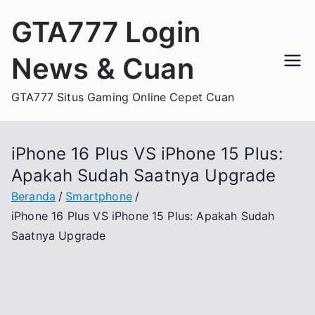
Loncat
GTA777 Login
ke
konten
News & Cuan
GTA777 Situs Gaming Online Cepet Cuan
iPhone 16 Plus VS iPhone 15 Plus:
Apakah Sudah Saatnya Upgrade
Beranda
Smartphone
iPhone 16 Plus VS iPhone 15 Plus: Apakah Sudah
Saatnya Upgrade