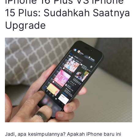
iPhone 16 Plus VS iPhone
15 Plus: Sudahkah Saatnya
Upgrade
Jadi, apa kesimpulannya? Apakah iPhone baru ini