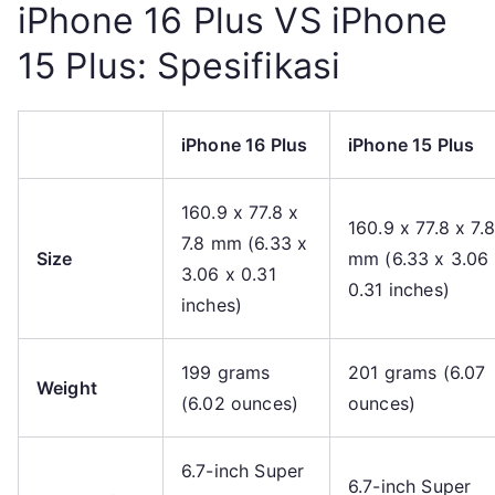
iPhone 16 Plus VS iPhone
15 Plus: Spesifikasi
iPhone 16 Plus
iPhone 15 Plus
160.9 x 77.8 x
160.9 x 77.8 x 7.8
7.8 mm (6.33 x
Size
mm (6.33 x 3.06
3.06 x 0.31
0.31 inches)
inches)
199 grams
201 grams (6.07
Weight
(6.02 ounces)
ounces)
6.7-inch Super
6.7-inch Super