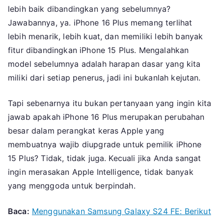
lebih baik dibandingkan yang sebelumnya?
Jawabannya, ya. iPhone 16 Plus memang terlihat
lebih menarik, lebih kuat, dan memiliki lebih banyak
fitur dibandingkan iPhone 15 Plus. Mengalahkan
model sebelumnya adalah harapan dasar yang kita
miliki dari setiap penerus, jadi ini bukanlah kejutan.
Tapi sebenarnya itu bukan pertanyaan yang ingin kita
jawab apakah iPhone 16 Plus merupakan perubahan
besar dalam perangkat keras Apple yang
membuatnya wajib diupgrade untuk pemilik iPhone
15 Plus? Tidak, tidak juga. Kecuali jika Anda sangat
ingin merasakan Apple Intelligence, tidak banyak
yang menggoda untuk berpindah.
Baca:
Menggunakan Samsung Galaxy S24 FE: Berikut