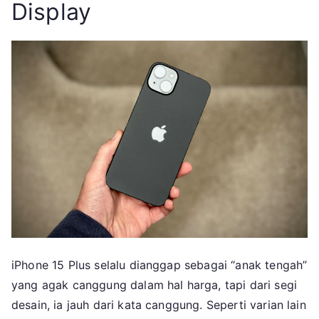
Display
iPhone 15 Plus selalu dianggap sebagai “anak tengah”
yang agak canggung dalam hal harga, tapi dari segi
desain, ia jauh dari kata canggung. Seperti varian lain