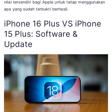
nilai tersendiri bagi Apple untuk tetap menggunakan
apa yang sudah terbukti berhasil.
iPhone 16 Plus VS iPhone
15 Plus: Software &
Update