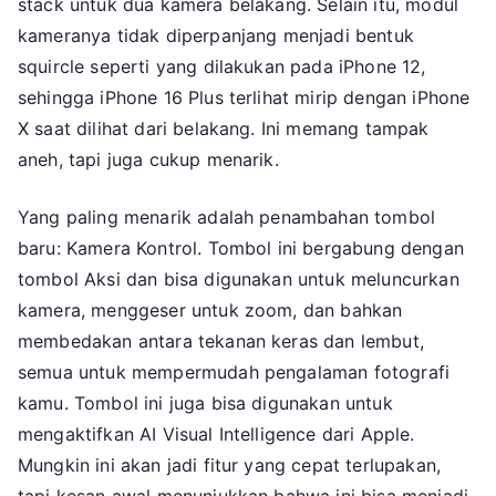
stack untuk dua kamera belakang. Selain itu, modul
kameranya tidak diperpanjang menjadi bentuk
squircle seperti yang dilakukan pada iPhone 12,
sehingga iPhone 16 Plus terlihat mirip dengan iPhone
X saat dilihat dari belakang. Ini memang tampak
aneh, tapi juga cukup menarik.
Yang paling menarik adalah penambahan tombol
baru: Kamera Kontrol. Tombol ini bergabung dengan
tombol Aksi dan bisa digunakan untuk meluncurkan
kamera, menggeser untuk zoom, dan bahkan
membedakan antara tekanan keras dan lembut,
semua untuk mempermudah pengalaman fotografi
kamu. Tombol ini juga bisa digunakan untuk
mengaktifkan AI Visual Intelligence dari Apple.
Mungkin ini akan jadi fitur yang cepat terlupakan,