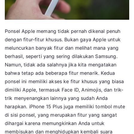
Ponsel Apple memang tidak pernah dikenal penuh
dengan fitur-fitur khusus. Bukan gaya Apple untuk
meluncurkan banyak fitur dan melihat mana yang
berhasil, seperti yang sering dilakukan Samsung.
Namun, tidak ada salahnya jika kita mengatakan
bahwa tetap ada beberapa fitur menarik. Kedua
ponsel ini memiliki akses ke fitur khusus yang biasa
dimiliki Apple, termasuk Face ID, Animojis, dan trik-
trik menyenangkan lainnya yang sudah Anda
harapkan. iPhone 15 Plus juga memiliki tombol mute
di sisi ponsel, yang merupakan fitur yang sangat
dihargai karena memungkinkan Anda untuk
membisukan dan menghidupkan kembali suara