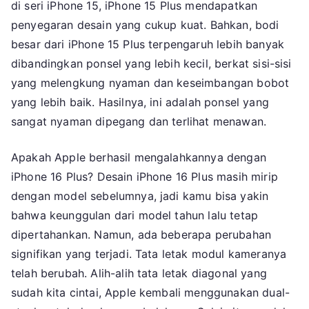
di seri iPhone 15, iPhone 15 Plus mendapatkan
penyegaran desain yang cukup kuat. Bahkan, bodi
besar dari iPhone 15 Plus terpengaruh lebih banyak
dibandingkan ponsel yang lebih kecil, berkat sisi-sisi
yang melengkung nyaman dan keseimbangan bobot
yang lebih baik. Hasilnya, ini adalah ponsel yang
sangat nyaman dipegang dan terlihat menawan.
Apakah Apple berhasil mengalahkannya dengan
iPhone 16 Plus? Desain iPhone 16 Plus masih mirip
dengan model sebelumnya, jadi kamu bisa yakin
bahwa keunggulan dari model tahun lalu tetap
dipertahankan. Namun, ada beberapa perubahan
signifikan yang terjadi. Tata letak modul kameranya
telah berubah. Alih-alih tata letak diagonal yang
sudah kita cintai, Apple kembali menggunakan dual-