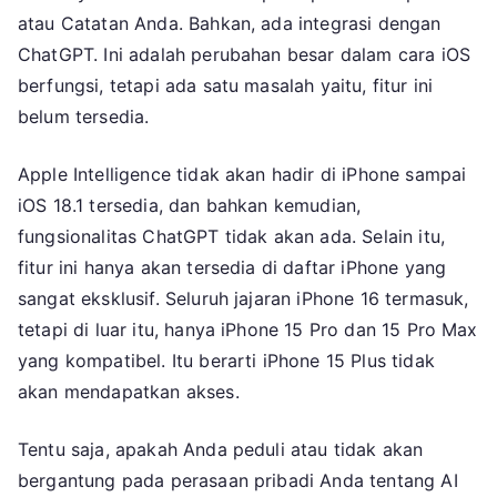
atau Catatan Anda. Bahkan, ada integrasi dengan
ChatGPT. Ini adalah perubahan besar dalam cara iOS
berfungsi, tetapi ada satu masalah yaitu, fitur ini
belum tersedia.
Apple Intelligence tidak akan hadir di iPhone sampai
iOS 18.1 tersedia, dan bahkan kemudian,
fungsionalitas ChatGPT tidak akan ada. Selain itu,
fitur ini hanya akan tersedia di daftar iPhone yang
sangat eksklusif. Seluruh jajaran iPhone 16 termasuk,
tetapi di luar itu, hanya iPhone 15 Pro dan 15 Pro Max
yang kompatibel. Itu berarti iPhone 15 Plus tidak
akan mendapatkan akses.
Tentu saja, apakah Anda peduli atau tidak akan
bergantung pada perasaan pribadi Anda tentang AI