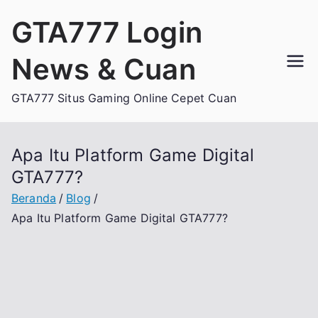
Loncat
GTA777 Login
ke
konten
News & Cuan
GTA777 Situs Gaming Online Cepet Cuan
Apa Itu Platform Game Digital
GTA777?
Beranda
Blog
Apa Itu Platform Game Digital GTA777?