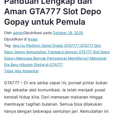
Panduan Lengkap dan
Aman GTA777 Slot Depo
Gopay untuk Pemula
Oleh
admin
Dipublikasi pada
Oktober 29, 2025
Dipublikasi di
News
Tag:
Apa Itu Platform Game Digital GTA777?
,
GTA777 Slot
Depo Gopay
,
Kemudahan Transaksi dengan GTA777 Slot Depo
Gopay
,
Mengapa Banyak Penggemar Memilihnya?
,
Mengenal
Era Baru Hiburan Digital di GTA777
pada
Tidak Ada Komentar
Panduan
GTA777 – Di era serba cepat ini, ponsel pintar bukan
Lengkap
lagi sekadar alat komunikasi. Ia telah menjadi pusat
dan
Aman
kendali hidup kita. Dari memesan makanan hingga
GTA777
membayar tagihan bulanan. Semua bisa dilakukan
Slot
hanya dengan beberapa sentuhan jari. Kemudahan ini