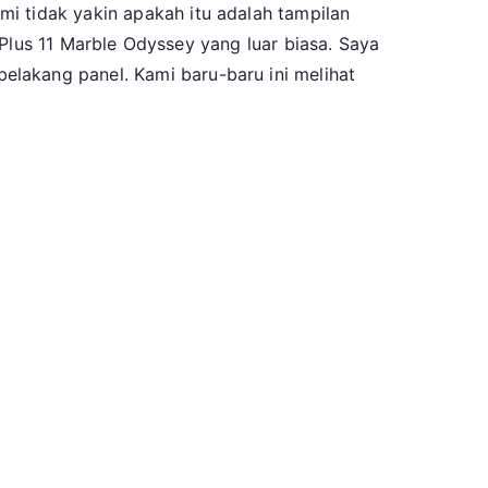
i tidak yakin apakah itu adalah tampilan
nePlus 11 Marble Odyssey yang luar biasa. Saya
lakang panel. Kami baru-baru ini melihat