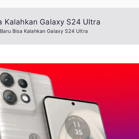
a Kalahkan Galaxy S24 Ultra
aru Bisa Kalahkan Galaxy S24 Ultra