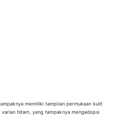
tampaknya memiliki tampilan permukaan kulit
ada varian hitam, yang tampaknya mengadopsi