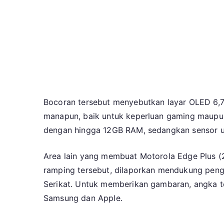
Bocoran tersebut menyebutkan layar OLED 6,7 i
manapun, baik untuk keperluan gaming maupu
dengan hingga 12GB RAM, sedangkan sensor ut
Area lain yang membuat Motorola Edge Plus (2
ramping tersebut, dilaporkan mendukung pengi
Serikat. Untuk memberikan gambaran, angka ters
Samsung dan Apple.