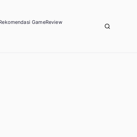
Rekomendasi Game
Review