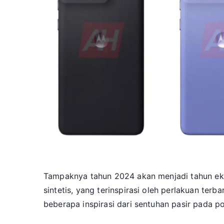
Tampaknya tahun 2024 akan menjadi tahun eks
sintetis, yang terinspirasi oleh perlakuan te
beberapa inspirasi dari sentuhan pasir pada p