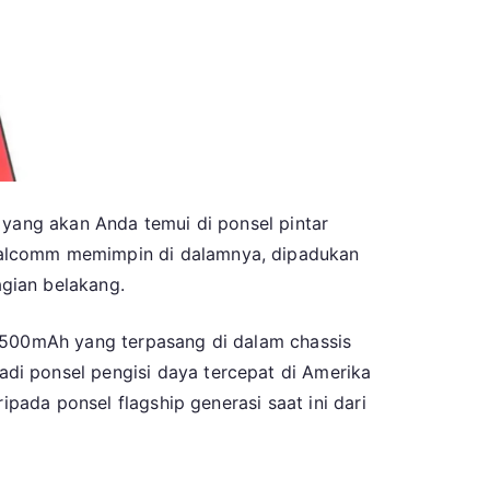
 yang akan Anda temui di ponsel pintar
ualcomm memimpin di dalamnya, dipadukan
gian belakang.
4.500mAh yang terpasang di dalam chassis
di ponsel pengisi daya tercepat di Amerika
ipada ponsel flagship generasi saat ini dari