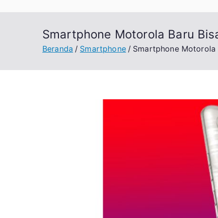
Smartphone Motorola Baru Bis
Beranda
Smartphone
Smartphone Motorola B