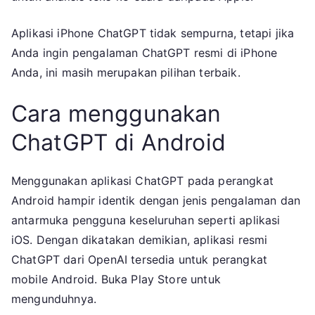
Aplikasi iPhone ChatGPT tidak sempurna, tetapi jika
Anda ingin pengalaman ChatGPT resmi di iPhone
Anda, ini masih merupakan pilihan terbaik.
Cara menggunakan
ChatGPT di Android
Menggunakan aplikasi ChatGPT pada perangkat
Android hampir identik dengan jenis pengalaman dan
antarmuka pengguna keseluruhan seperti aplikasi
iOS. Dengan dikatakan demikian, aplikasi resmi
ChatGPT dari OpenAI tersedia untuk perangkat
mobile Android. Buka Play Store untuk
mengunduhnya.