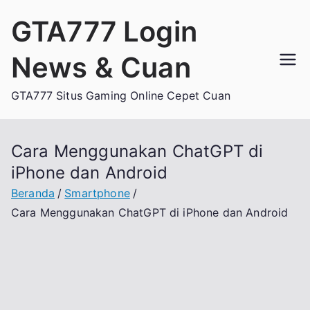
Loncat
GTA777 Login
ke
konten
News & Cuan
GTA777 Situs Gaming Online Cepet Cuan
Cara Menggunakan ChatGPT di
iPhone dan Android
Beranda
Smartphone
Cara Menggunakan ChatGPT di iPhone dan Android