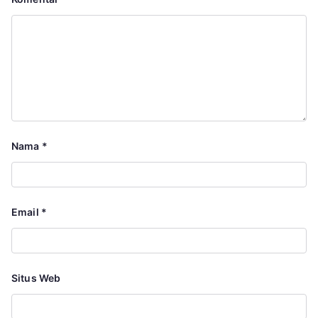
Nama
*
Email
*
Situs Web