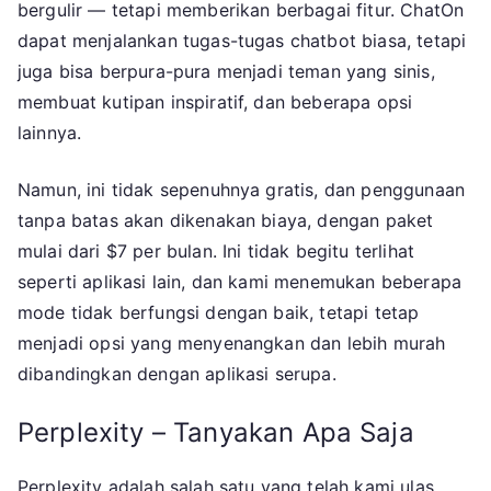
bergulir — tetapi memberikan berbagai fitur. ChatOn
dapat menjalankan tugas-tugas chatbot biasa, tetapi
juga bisa berpura-pura menjadi teman yang sinis,
membuat kutipan inspiratif, dan beberapa opsi
lainnya.
Namun, ini tidak sepenuhnya gratis, dan penggunaan
tanpa batas akan dikenakan biaya, dengan paket
mulai dari $7 per bulan. Ini tidak begitu terlihat
seperti aplikasi lain, dan kami menemukan beberapa
mode tidak berfungsi dengan baik, tetapi tetap
menjadi opsi yang menyenangkan dan lebih murah
dibandingkan dengan aplikasi serupa.
Perplexity – Tanyakan Apa Saja
Perplexity adalah salah satu yang telah kami ulas