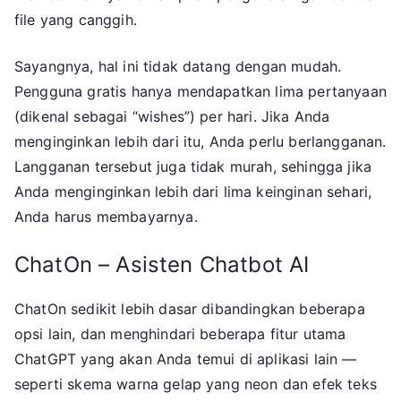
file yang canggih.
Sayangnya, hal ini tidak datang dengan mudah.
Pengguna gratis hanya mendapatkan lima pertanyaan
(dikenal sebagai “wishes”) per hari. Jika Anda
menginginkan lebih dari itu, Anda perlu berlangganan.
Langganan tersebut juga tidak murah, sehingga jika
Anda menginginkan lebih dari lima keinginan sehari,
Anda harus membayarnya.
ChatOn – Asisten Chatbot AI
ChatOn sedikit lebih dasar dibandingkan beberapa
opsi lain, dan menghindari beberapa fitur utama
ChatGPT yang akan Anda temui di aplikasi lain —
seperti skema warna gelap yang neon dan efek teks