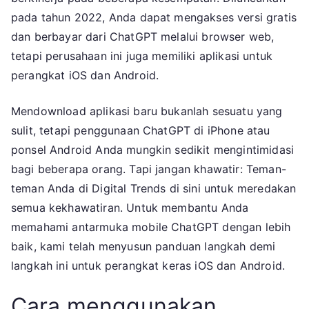
pada tahun 2022, Anda dapat mengakses versi gratis
dan berbayar dari ChatGPT melalui browser web,
tetapi perusahaan ini juga memiliki aplikasi untuk
perangkat iOS dan Android.
Mendownload aplikasi baru bukanlah sesuatu yang
sulit, tetapi penggunaan ChatGPT di iPhone atau
ponsel Android Anda mungkin sedikit mengintimidasi
bagi beberapa orang. Tapi jangan khawatir: Teman-
teman Anda di Digital Trends di sini untuk meredakan
semua kekhawatiran. Untuk membantu Anda
memahami antarmuka mobile ChatGPT dengan lebih
baik, kami telah menyusun panduan langkah demi
langkah ini untuk perangkat keras iOS dan Android.
Cara menggunakan