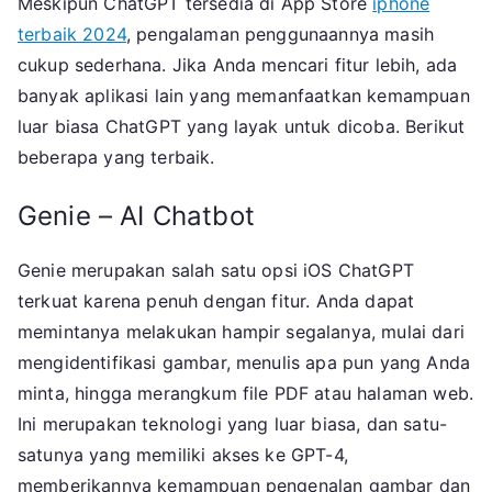
Meskipun ChatGPT tersedia di App Store
iphone
terbaik 2024
, pengalaman penggunaannya masih
cukup sederhana. Jika Anda mencari fitur lebih, ada
banyak aplikasi lain yang memanfaatkan kemampuan
luar biasa ChatGPT yang layak untuk dicoba. Berikut
beberapa yang terbaik.
Genie – AI Chatbot
Genie merupakan salah satu opsi iOS ChatGPT
terkuat karena penuh dengan fitur. Anda dapat
memintanya melakukan hampir segalanya, mulai dari
mengidentifikasi gambar, menulis apa pun yang Anda
minta, hingga merangkum file PDF atau halaman web.
Ini merupakan teknologi yang luar biasa, dan satu-
satunya yang memiliki akses ke GPT-4,
memberikannya kemampuan pengenalan gambar dan