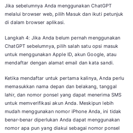
Jika sebelumnya Anda menggunakan ChatGPT
melalui browser web, pilih Masuk dan ikuti petunjuk
di dalam browser aplikasi.
Langkah 4: Jika Anda belum pernah menggunakan
ChatGPT sebelumnya, pilih salah satu opsi masuk
untuk menggunakan Apple ID, akun Google, atau
mendaftar dengan alamat email dan kata sandi.
Ketika mendaftar untuk pertama kalinya, Anda perlu
memasukkan nama depan dan belakang, tanggal
lahir, dan nomor ponsel yang dapat menerima SMS
untuk memverifikasi akun Anda. Meskipun lebih
mudah menggunakan nomor iPhone Anda, ini tidak
benar-benar diperlukan Anda dapat menggunakan
nomor apa pun yang diakui sebagai nomor ponsel