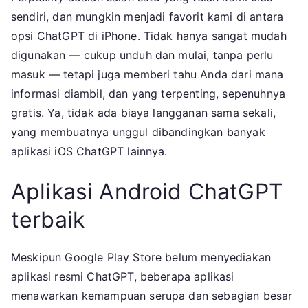
sendiri, dan mungkin menjadi favorit kami di antara
opsi ChatGPT di iPhone. Tidak hanya sangat mudah
digunakan — cukup unduh dan mulai, tanpa perlu
masuk — tetapi juga memberi tahu Anda dari mana
informasi diambil, dan yang terpenting, sepenuhnya
gratis. Ya, tidak ada biaya langganan sama sekali,
yang membuatnya unggul dibandingkan banyak
aplikasi iOS ChatGPT lainnya.
Aplikasi Android ChatGPT
terbaik
Meskipun Google Play Store belum menyediakan
aplikasi resmi ChatGPT, beberapa aplikasi
menawarkan kemampuan serupa dan sebagian besar