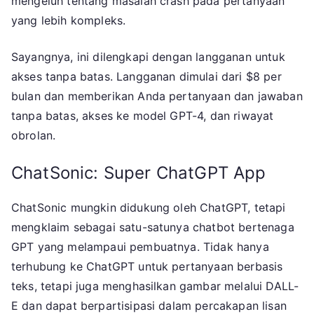
mengeluh tentang masalah crash pada pertanyaan
yang lebih kompleks.
Sayangnya, ini dilengkapi dengan langganan untuk
akses tanpa batas. Langganan dimulai dari $8 per
bulan dan memberikan Anda pertanyaan dan jawaban
tanpa batas, akses ke model GPT-4, dan riwayat
obrolan.
ChatSonic: Super ChatGPT App
ChatSonic mungkin didukung oleh ChatGPT, tetapi
mengklaim sebagai satu-satunya chatbot bertenaga
GPT yang melampaui pembuatnya. Tidak hanya
terhubung ke ChatGPT untuk pertanyaan berbasis
teks, tetapi juga menghasilkan gambar melalui DALL-
E dan dapat berpartisipasi dalam percakapan lisan