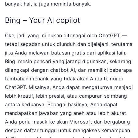
banyak hal, ia juga meminta banyak.
Bing – Your AI copilot
Oke, jadi yang ini bukan ditenagai oleh ChatGPT —
tetapi sepadan untuk diunduh dan dijelajahi, terutama
jika Anda melawan batasan gratis dari aplikasi lain.
Bing, mesin pencari yang jarang digunakan, sekarang
dilengkapi dengan chatbot AI, dan memiliki beberapa
tambahan menarik yang tidak akan Anda temui di
ChatGPT. Misalnya, Anda dapat mengaturnya menjadi
lebih kreatif, lebih presisi, atau campuran seimbang
antara keduanya. Sebagai hasilnya, Anda dapat
mendapatkan jawaban yang aneh atau lebih akurat.
Anda perlu masuk ke akun Microsoft dan bergabung
dengan daftar tunggu untuk mengakses kemampuan