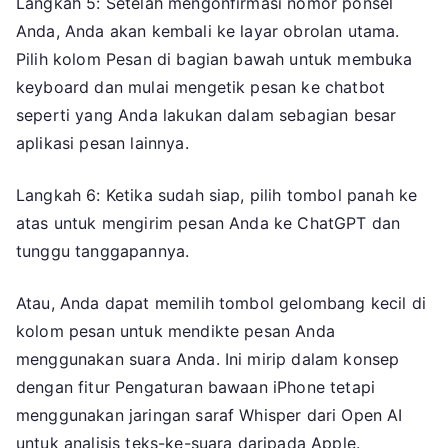
Langkah 5: Setelah mengonfirmasi nomor ponsel
Anda, Anda akan kembali ke layar obrolan utama.
Pilih kolom Pesan di bagian bawah untuk membuka
keyboard dan mulai mengetik pesan ke chatbot
seperti yang Anda lakukan dalam sebagian besar
aplikasi pesan lainnya.
Langkah 6: Ketika sudah siap, pilih tombol panah ke
atas untuk mengirim pesan Anda ke ChatGPT dan
tunggu tanggapannya.
Atau, Anda dapat memilih tombol gelombang kecil di
kolom pesan untuk mendikte pesan Anda
menggunakan suara Anda. Ini mirip dalam konsep
dengan fitur Pengaturan bawaan iPhone tetapi
menggunakan jaringan saraf Whisper dari Open AI
untuk analisis teks-ke-suara daripada Apple.