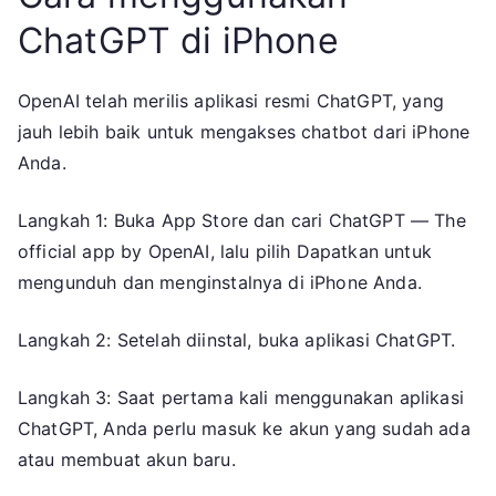
ChatGPT di iPhone
OpenAI telah merilis aplikasi resmi ChatGPT, yang
jauh lebih baik untuk mengakses chatbot dari iPhone
Anda.
Langkah 1: Buka App Store dan cari ChatGPT — The
official app by OpenAI, lalu pilih Dapatkan untuk
mengunduh dan menginstalnya di iPhone Anda.
Langkah 2: Setelah diinstal, buka aplikasi ChatGPT.
Langkah 3: Saat pertama kali menggunakan aplikasi
ChatGPT, Anda perlu masuk ke akun yang sudah ada
atau membuat akun baru.