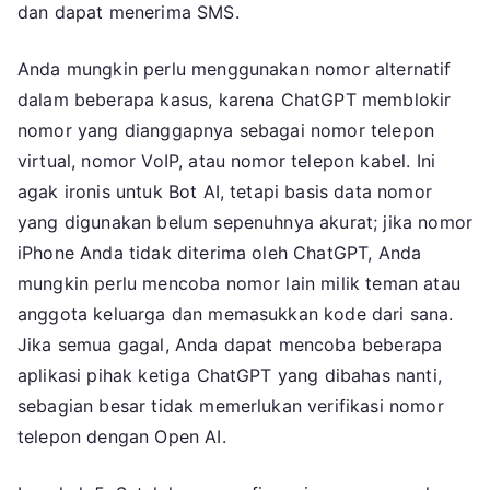
dan dapat menerima SMS.
Anda mungkin perlu menggunakan nomor alternatif
dalam beberapa kasus, karena ChatGPT memblokir
nomor yang dianggapnya sebagai nomor telepon
virtual, nomor VoIP, atau nomor telepon kabel. Ini
agak ironis untuk Bot AI, tetapi basis data nomor
yang digunakan belum sepenuhnya akurat; jika nomor
iPhone Anda tidak diterima oleh ChatGPT, Anda
mungkin perlu mencoba nomor lain milik teman atau
anggota keluarga dan memasukkan kode dari sana.
Jika semua gagal, Anda dapat mencoba beberapa
aplikasi pihak ketiga ChatGPT yang dibahas nanti,
sebagian besar tidak memerlukan verifikasi nomor
telepon dengan Open AI.