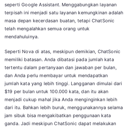
seperti Google Assistant. Menggabungkan layanan
terpisah ini menjadi satu layanan kemungkinan adalah
masa depan kecerdasan buatan, tetapi ChatSonic
telah mengalahkan semua orang untuk
mendahuluinya.
Seperti Nova di atas, meskipun demikian, ChatSonic
memiliki batasan. Anda dibatasi pada jumlah kata
tertentu dalam pertanyaan dan jawaban per bulan,
dan Anda perlu membayar untuk mendapatkan
jumlah kata yang lebih tinggi. Langganan dimulai dari
$19 per bulan untuk 100.000 kata, dan itu akan
menjadi cukup mahal jika Anda menginginkan lebih
dari itu. Bahkan lebih buruk, menggunakannya selama
jam sibuk bisa mengakibatkan penggunaan kata
ganda. Jadi meskipun ChatSonic dapat melakukan