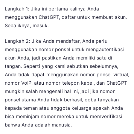
Langkah 1: Jika ini pertama kalinya Anda
menggunakan ChatGPT, daftar untuk membuat akun.
Sebaliknya, masuk.
Langkah 2: Jika Anda mendaftar, Anda perlu
menggunakan nomor ponsel untuk mengautentikasi
akun Anda, jadi pastikan Anda memiliki satu di
tangan. Seperti yang kami sebutkan sebelumnya,
Anda tidak dapat menggunakan nomor ponsel virtual,
nomor VoIP, atau nomor telepon kabel, dan ChatGPT
mungkin salah mengenali hal ini, jadi jika nomor
ponsel utama Anda tidak berhasil, coba tanyakan
kepada teman atau anggota keluarga apakah Anda
bisa meminjam nomor mereka untuk memverifikasi
bahwa Anda adalah manusia.