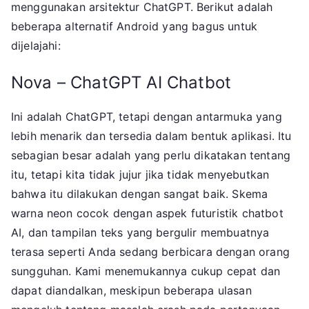
menggunakan arsitektur ChatGPT. Berikut adalah
beberapa alternatif Android yang bagus untuk
dijelajahi:
Nova – ChatGPT AI Chatbot
Ini adalah ChatGPT, tetapi dengan antarmuka yang
lebih menarik dan tersedia dalam bentuk aplikasi. Itu
sebagian besar adalah yang perlu dikatakan tentang
itu, tetapi kita tidak jujur ​​jika tidak menyebutkan
bahwa itu dilakukan dengan sangat baik. Skema
warna neon cocok dengan aspek futuristik chatbot
AI, dan tampilan teks yang bergulir membuatnya
terasa seperti Anda sedang berbicara dengan orang
sungguhan. Kami menemukannya cukup cepat dan
dapat diandalkan, meskipun beberapa ulasan