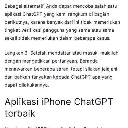
Sebagai alternatif, Anda dapat mencoba salah satu
aplikasi ChatGPT yang kami rangkum di bagian
berikutnya, karena banyak dari ini tidak memerlukan
tingkat verifikasi pengguna yang sama atau sama
sekali tidak memerlukan dalam beberapa kasus.
Langkah 3: Setelah mendaftar atau masuk, mulailah
dengan mengetikkan pertanyaan. Beranda
menawarkan beberapa saran, tetapi silakan jelajahi
dan bahkan tanyakan kepada ChatGPT apa yang
dapat dilakukannya.
Aplikasi iPhone ChatGPT
terbaik