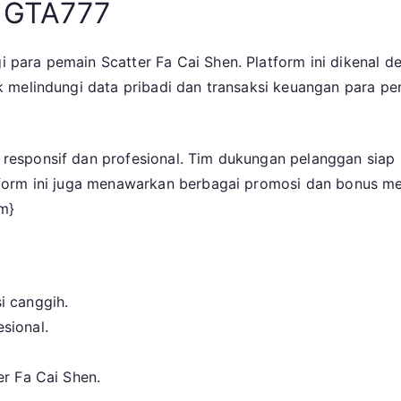
i GTA777
para pemain Scatter Fa Cai Shen. Platform ini dikenal
 melindungi data pribadi dan transaksi keuangan para pe
responsif dan profesional. Tim dukungan pelanggan sia
form ini juga menawarkan berbagai promosi dan bonus men
m}
i canggih.
sional.
er Fa Cai Shen.