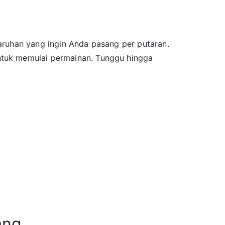
 taruhan yang ingin Anda pasang per putaran.
ntuk memulai permainan. Tunggu hingga
ang