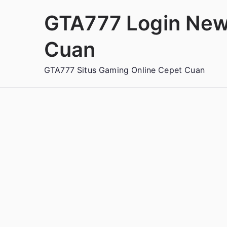
Loncat
GTA777 Login New
ke
konten
Cuan
GTA777 Situs Gaming Online Cepet Cuan