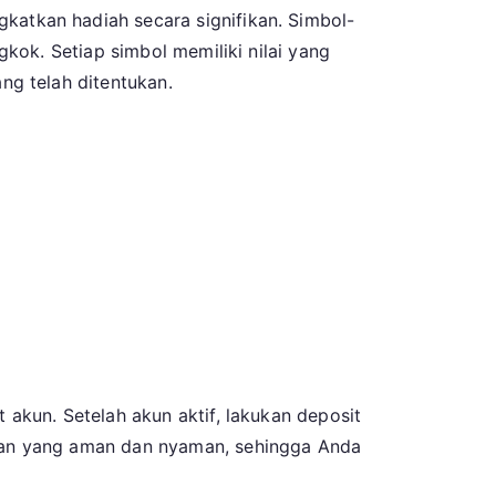
atkan hadiah secara signifikan. Simbol-
kok. Setiap simbol memiliki nilai yang
g telah ditentukan.
kun. Setelah akun aktif, lakukan deposit
ran yang aman dan nyaman, sehingga Anda