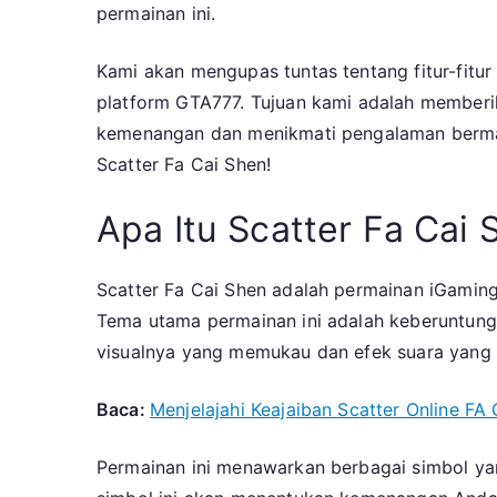
Fa
permainan ini.
Cai
Shen
Kami akan mengupas tuntas tentang fitur-fitur 
di
platform GTA777. Tujuan kami adalah member
GTA777
kemenangan dan menikmati pengalaman bermain
Scatter Fa Cai Shen!
Apa Itu Scatter Fa Cai 
Scatter Fa Cai Shen adalah permainan iGaming
Tema utama permainan ini adalah keberuntunga
visualnya yang memukau dan efek suara yang 
Baca:
Menjelajahi Keajaiban Scatter Online F
Permainan ini menawarkan berbagai simbol ya