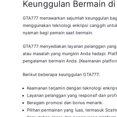
Keunggulan Bermain d
GTA777 menawarkan sejumlah keunggulan bagi 
menggunakan teknologi enkripsi canggih untuk
nyaman bagi pemain saat bermain.
GTA777 menyediakan layanan pelanggan yang 
atau masalah yang mungkin Anda hadapi. Plat
pengalaman bermain Anda. {Keamanan platfor
Berikut beberapa keunggulan GTA777:
Keamanan terjamin dengan teknologi enkrips
Layanan pelanggan yang responsif dan profe
Beragam promosi dan bonus menarik.
Pilihan permainan yang luas, termasuk Scatt