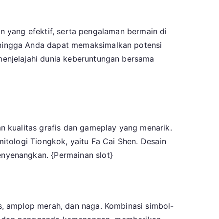
in yang efektif, serta pengalaman bermain di
hingga Anda dapat memaksimalkan potensi
enjelajahi dunia keberuntungan bersama
n kualitas grafis dan gameplay yang menarik.
tologi Tiongkok, yaitu Fa Cai Shen. Desain
nyenangkan. {Permainan slot}
s, amplop merah, dan naga. Kombinasi simbol-