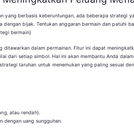
an yang berbasis keberuntungan, ada beberapa strategi 
a dengan bijak. Tentukan anggaran bermain dan patuhi bat
tegi bermain}
ang ditawarkan dalam permainan. Fitur ini dapat meningk
nilai dari setiap simbol. Hal ini akan membantu Anda dal
strategi taruhan untuk menemukan yang paling sesuai de
ang, atau rendah).
in dengan uang sungguhan.