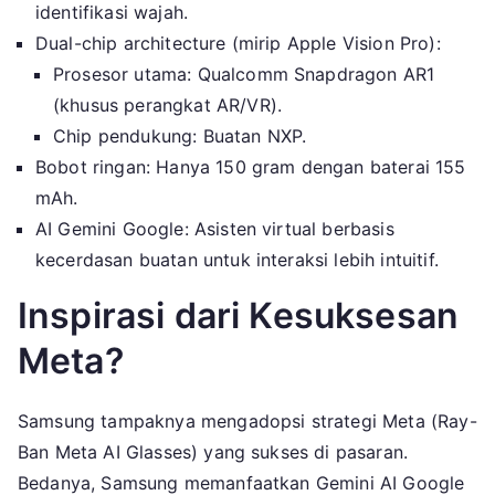
identifikasi wajah.
Dual-chip architecture (mirip Apple Vision Pro):
Prosesor utama: Qualcomm Snapdragon AR1
(khusus perangkat AR/VR).
Chip pendukung: Buatan NXP.
Bobot ringan: Hanya 150 gram dengan baterai 155
mAh.
AI Gemini Google: Asisten virtual berbasis
kecerdasan buatan untuk interaksi lebih intuitif.
Inspirasi dari Kesuksesan
Meta?
Samsung tampaknya mengadopsi strategi Meta (Ray-
Ban Meta AI Glasses) yang sukses di pasaran.
Bedanya, Samsung memanfaatkan Gemini AI Google