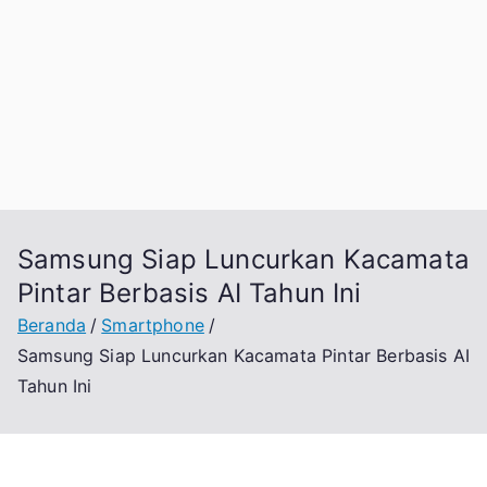
Samsung Siap Luncurkan Kacamata
Pintar Berbasis AI Tahun Ini
Beranda
Smartphone
Samsung Siap Luncurkan Kacamata Pintar Berbasis AI
Tahun Ini