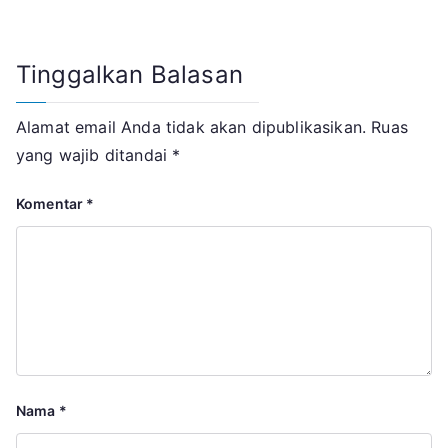
Tinggalkan Balasan
Alamat email Anda tidak akan dipublikasikan.
Ruas
yang wajib ditandai
*
Komentar
*
Nama
*