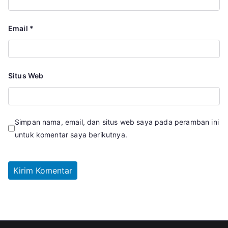
Email
*
Situs Web
Simpan nama, email, dan situs web saya pada peramban ini
untuk komentar saya berikutnya.