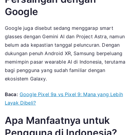
Google
Google juga disebut sedang menggarap smart
glasses dengan Gemini AI dan Project Astra, namun
belum ada kepastian tanggal peluncuran. Dengan
dukungan penuh Android XR, Samsung berpeluang
memimpin pasar wearable AI di Indonesia, terutama
bagi pengguna yang sudah familiar dengan
ekosistem Galaxy.
Baca:
Google Pixel 9a vs Pixel 9: Mana yang Lebih
Layak Dibeli?
Apa Manfaatnya untuk
Pengguna di Indonesia?