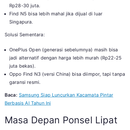
Rp28-30 juta.
Find N5 bisa lebih mahal jika dijual di luar
Singapura.
Solusi Sementara:
OnePlus Open (generasi sebelumnya) masih bisa
jadi alternatif dengan harga lebih murah (Rp22-25
juta bekas).
Oppo Find N3 (versi China) bisa diimpor, tapi tanpa
garansi resmi.
Baca:
Samsung Siap Luncurkan Kacamata Pintar
Berbasis AI Tahun Ini
Masa Depan Ponsel Lipat