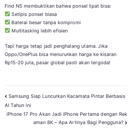
Find N5 membuktikan bahwa ponsel lipat bisa:
Setipis ponsel biasa
Baterai besar tanpa kompromi
Multitasking lebih efisien
Tapi harga tetap jadi penghalang utama. Jika
Oppo/OnePlus bisa menurunkan harga ke kisaran
Rp15-20 juta, pasar global pasti akan tergoda!
Navigasi
Samsung Siap Luncurkan Kacamata Pintar Berbasis
AI Tahun Ini
pos
iPhone 17 Pro Akan Jadi iPhone Pertama dengan Rek
aman 8K – Apa Artinya Bagi Pengguna?