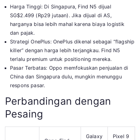
Harga Tinggi: Di Singapura, Find N5 dijual
SG$2.499 (Rp29 jutaan). Jika dijual di AS,
harganya bisa lebih mahal karena biaya logistik
dan pajak.
Strategi OnePlus: OnePlus dikenal sebagai “flagship
killer” dengan harga lebih terjangkau. Find N5
terlalu premium untuk positioning mereka.
Pasar Terbatas: Oppo memfokuskan penjualan di
China dan Singapura dulu, mungkin menunggu
respons pasar.
Perbandingan dengan
Pesaing
Galaxy
Pixel 9