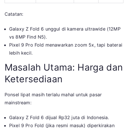
Catatan:
Galaxy Z Fold 6 unggul di kamera ultrawide (12MP
vs 8MP Find N5).
Pixel 9 Pro Fold menawarkan zoom 5x, tapi baterai
lebih kecil.
Masalah Utama: Harga dan
Ketersediaan
Ponsel lipat masih terlalu mahal untuk pasar
mainstream:
Galaxy Z Fold 6 dijual Rp32 juta di Indonesia.
Pixel 9 Pro Fold (jika resmi masuk) diperkirakan