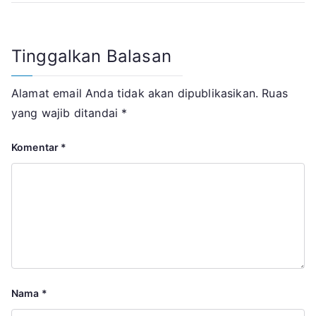
Tinggalkan Balasan
Alamat email Anda tidak akan dipublikasikan.
Ruas
yang wajib ditandai
*
Komentar
*
Nama
*