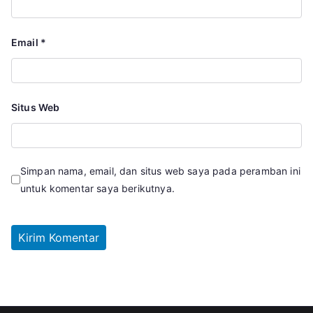
Email
*
Situs Web
Simpan nama, email, dan situs web saya pada peramban ini
untuk komentar saya berikutnya.