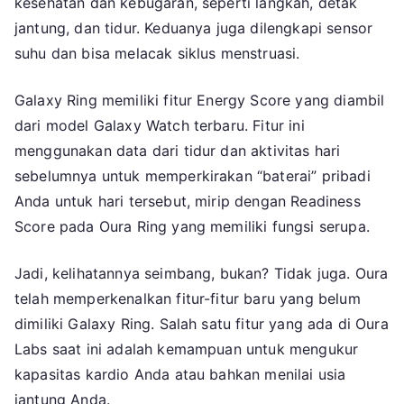
kesehatan dan kebugaran, seperti langkah, detak
jantung, dan tidur. Keduanya juga dilengkapi sensor
suhu dan bisa melacak siklus menstruasi.
Galaxy Ring memiliki fitur Energy Score yang diambil
dari model Galaxy Watch terbaru. Fitur ini
menggunakan data dari tidur dan aktivitas hari
sebelumnya untuk memperkirakan “baterai” pribadi
Anda untuk hari tersebut, mirip dengan Readiness
Score pada Oura Ring yang memiliki fungsi serupa.
Jadi, kelihatannya seimbang, bukan? Tidak juga. Oura
telah memperkenalkan fitur-fitur baru yang belum
dimiliki Galaxy Ring. Salah satu fitur yang ada di Oura
Labs saat ini adalah kemampuan untuk mengukur
kapasitas kardio Anda atau bahkan menilai usia
jantung Anda.