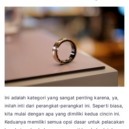
Ini adalah kategori yang sangat penting karena, ya,
inilah inti dari perangkat-perangkat ini. Seperti biasa,
kita mulai dengan apa yang dimiliki kedua cincin ini.
Keduanya memiliki semua opsi dasar untuk pelacakan