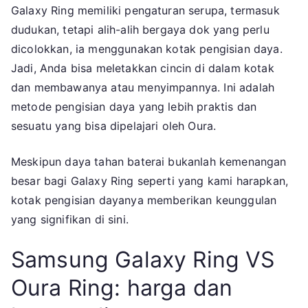
Galaxy Ring memiliki pengaturan serupa, termasuk
dudukan, tetapi alih-alih bergaya dok yang perlu
dicolokkan, ia menggunakan kotak pengisian daya.
Jadi, Anda bisa meletakkan cincin di dalam kotak
dan membawanya atau menyimpannya. Ini adalah
metode pengisian daya yang lebih praktis dan
sesuatu yang bisa dipelajari oleh Oura.
Meskipun daya tahan baterai bukanlah kemenangan
besar bagi Galaxy Ring seperti yang kami harapkan,
kotak pengisian dayanya memberikan keunggulan
yang signifikan di sini.
Samsung Galaxy Ring VS
Oura Ring: harga dan