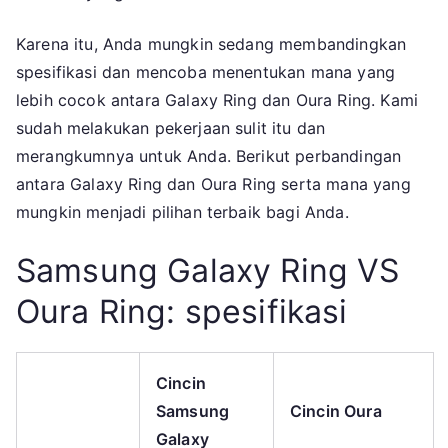
Karena itu, Anda mungkin sedang membandingkan
spesifikasi dan mencoba menentukan mana yang
lebih cocok antara Galaxy Ring dan Oura Ring. Kami
sudah melakukan pekerjaan sulit itu dan
merangkumnya untuk Anda. Berikut perbandingan
antara Galaxy Ring dan Oura Ring serta mana yang
mungkin menjadi pilihan terbaik bagi Anda.
Samsung Galaxy Ring VS
Oura Ring: spesifikasi
Cincin
Samsung
Cincin Oura
Galaxy