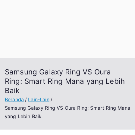
Samsung Galaxy Ring VS Oura
Ring: Smart Ring Mana yang Lebih
Baik
Beranda
Lain-Lain
Samsung Galaxy Ring VS Oura Ring: Smart Ring Mana
yang Lebih Baik