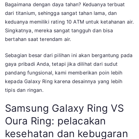
Bagaimana dengan daya tahan? Keduanya terbuat
dari titanium, sehingga sangat tahan lama, dan
keduanya memiliki rating 10 ATM untuk ketahanan air.
Singkatnya, mereka sangat tangguh dan bisa
bertahan saat terendam air.
Sebagian besar dari pilihan ini akan bergantung pada
gaya pribadi Anda, tetapi jika dilihat dari sudut
pandang fungsional, kami memberikan poin lebih
kepada Galaxy Ring karena desainnya yang lebih
tipis dan ringan.
Samsung Galaxy Ring VS
Oura Ring: pelacakan
kesehatan dan kebugaran