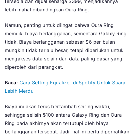
tersedia dan dijual seharga $399, menjadikannya
lebih mahal dibandingkan Oura Ring.
Namun, penting untuk diingat bahwa Oura Ring
memiliki biaya berlangganan, sementara Galaxy Ring
tidak. Biaya berlangganan sebesar $6 per bulan
mungkin tidak terlalu besar, tetapi diperlukan untuk
mengakses data selain dari data paling dasar yang
diperoleh dari perangkat.
Baca:
Cara Setting Equalizer di Spotify Untuk Suara
Lebih Merdu
Biaya ini akan terus bertambah seiring waktu,
sehingga selisih $100 antara Galaxy Ring dan Oura
Ring pada akhirnya akan tertutupi oleh biaya
berlangganan tersebut. Jadi, hal ini perlu diperhatikan