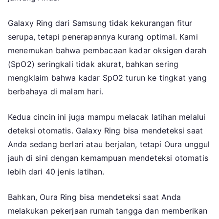
Galaxy Ring dari Samsung tidak kekurangan fitur
serupa, tetapi penerapannya kurang optimal. Kami
menemukan bahwa pembacaan kadar oksigen darah
(SpO2) seringkali tidak akurat, bahkan sering
mengklaim bahwa kadar SpO2 turun ke tingkat yang
berbahaya di malam hari.
Kedua cincin ini juga mampu melacak latihan melalui
deteksi otomatis. Galaxy Ring bisa mendeteksi saat
Anda sedang berlari atau berjalan, tetapi Oura unggul
jauh di sini dengan kemampuan mendeteksi otomatis
lebih dari 40 jenis latihan.
Bahkan, Oura Ring bisa mendeteksi saat Anda
melakukan pekerjaan rumah tangga dan memberikan