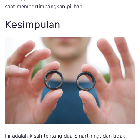
saat mempertimbangkan pilihan.
Kesimpulan
Ini adalah kisah tentang dua Smart ring, dan tidak