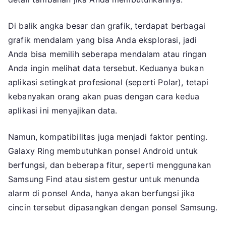
Di balik angka besar dan grafik, terdapat berbagai
grafik mendalam yang bisa Anda eksplorasi, jadi
Anda bisa memilih seberapa mendalam atau ringan
Anda ingin melihat data tersebut. Keduanya bukan
aplikasi setingkat profesional (seperti Polar), tetapi
kebanyakan orang akan puas dengan cara kedua
aplikasi ini menyajikan data.
Namun, kompatibilitas juga menjadi faktor penting.
Galaxy Ring membutuhkan ponsel Android untuk
berfungsi, dan beberapa fitur, seperti menggunakan
Samsung Find atau sistem gestur untuk menunda
alarm di ponsel Anda, hanya akan berfungsi jika
cincin tersebut dipasangkan dengan ponsel Samsung.