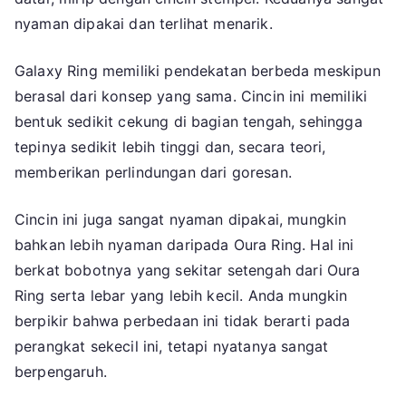
nyaman dipakai dan terlihat menarik.
Galaxy Ring memiliki pendekatan berbeda meskipun
berasal dari konsep yang sama. Cincin ini memiliki
bentuk sedikit cekung di bagian tengah, sehingga
tepinya sedikit lebih tinggi dan, secara teori,
memberikan perlindungan dari goresan.
Cincin ini juga sangat nyaman dipakai, mungkin
bahkan lebih nyaman daripada Oura Ring. Hal ini
berkat bobotnya yang sekitar setengah dari Oura
Ring serta lebar yang lebih kecil. Anda mungkin
berpikir bahwa perbedaan ini tidak berarti pada
perangkat sekecil ini, tetapi nyatanya sangat
berpengaruh.