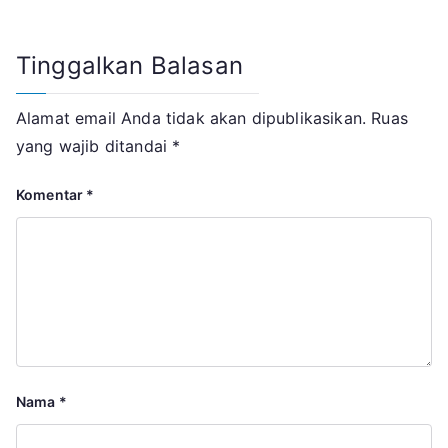
Tinggalkan Balasan
Alamat email Anda tidak akan dipublikasikan.
Ruas
yang wajib ditandai
*
Komentar
*
Nama
*