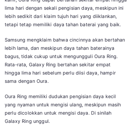
lima hari dengan sekali pengisian daya, meskipun ini
lebih sedikit dari klaim tujuh hari yang diiklankan,
tetapi tetap memiliki daya tahan baterai yang baik.
Samsung mengklaim bahwa cincinnya akan bertahan
lebih lama, dan meskipun daya tahan baterainya
bagus, tidak cukup untuk mengungguli Oura Ring.
Rata-rata, Galaxy Ring bertahan sekitar empat
hingga lima hari sebelum perlu diisi daya, hampir
sama dengan Oura.
Oura Ring memiliki dudukan pengisian daya kecil
yang nyaman untuk mengisi ulang, meskipun masih
perlu dicolokkan untuk mengisi daya. Di sinilah
Galaxy Ring unggul.