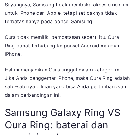
Sayangnya, Samsung tidak membuka akses cincin ini
untuk iPhone dari Apple, tetapi setidaknya tidak
terbatas hanya pada ponsel Samsung.
Oura tidak memiliki pembatasan seperti itu. Oura
Ring dapat terhubung ke ponsel Android maupun
iPhone.
Hal ini menjadikan Oura unggul dalam kategori ini.
Jika Anda penggemar iPhone, maka Oura Ring adalah
satu-satunya pilihan yang bisa Anda pertimbangkan
dalam perbandingan ini.
Samsung Galaxy Ring VS
Oura Ring: baterai dan