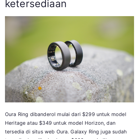
ketersediaan
Oura Ring dibanderol mulai dari $299 untuk model
Heritage atau $349 untuk model Horizon, dan
tersedia di situs web Oura. Galaxy Ring juga sudah