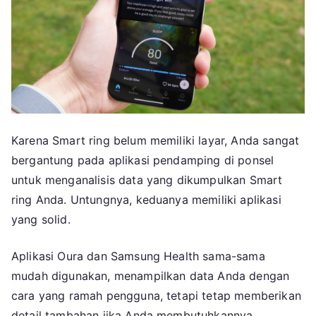
Karena Smart ring belum memiliki layar, Anda sangat
bergantung pada aplikasi pendamping di ponsel
untuk menganalisis data yang dikumpulkan Smart
ring Anda. Untungnya, keduanya memiliki aplikasi
yang solid.
Aplikasi Oura dan Samsung Health sama-sama
mudah digunakan, menampilkan data Anda dengan
cara yang ramah pengguna, tetapi tetap memberikan
detail tambahan jika Anda membutuhkannya.