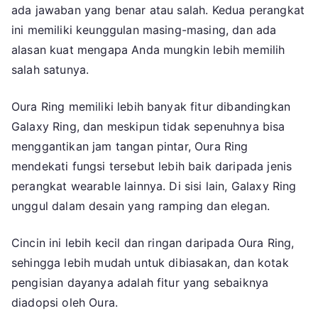
ada jawaban yang benar atau salah. Kedua perangkat
ini memiliki keunggulan masing-masing, dan ada
alasan kuat mengapa Anda mungkin lebih memilih
salah satunya.
Oura Ring memiliki lebih banyak fitur dibandingkan
Galaxy Ring, dan meskipun tidak sepenuhnya bisa
menggantikan jam tangan pintar, Oura Ring
mendekati fungsi tersebut lebih baik daripada jenis
perangkat wearable lainnya. Di sisi lain, Galaxy Ring
unggul dalam desain yang ramping dan elegan.
Cincin ini lebih kecil dan ringan daripada Oura Ring,
sehingga lebih mudah untuk dibiasakan, dan kotak
pengisian dayanya adalah fitur yang sebaiknya
diadopsi oleh Oura.