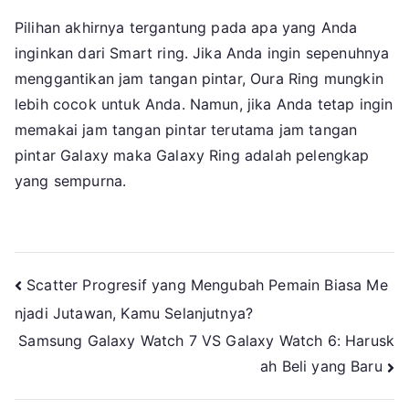
Pilihan akhirnya tergantung pada apa yang Anda
inginkan dari Smart ring. Jika Anda ingin sepenuhnya
menggantikan jam tangan pintar, Oura Ring mungkin
lebih cocok untuk Anda. Namun, jika Anda tetap ingin
memakai jam tangan pintar terutama jam tangan
pintar Galaxy maka Galaxy Ring adalah pelengkap
yang sempurna.
Navigasi
Scatter Progresif yang Mengubah Pemain Biasa Me
njadi Jutawan, Kamu Selanjutnya?
pos
Samsung Galaxy Watch 7 VS Galaxy Watch 6: Harusk
ah Beli yang Baru