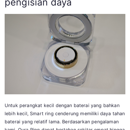
pengisian daya
Untuk perangkat kecil dengan baterai yang bahkan
lebih kecil, Smart ring cenderung memiliki daya tahan
baterai yang relatif lama. Berdasarkan pengalaman
kami, Oura Ring dapat bertahan sekitar empat hingga