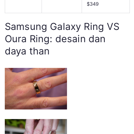
$349
Samsung Galaxy Ring VS
Oura Ring: desain dan
daya than