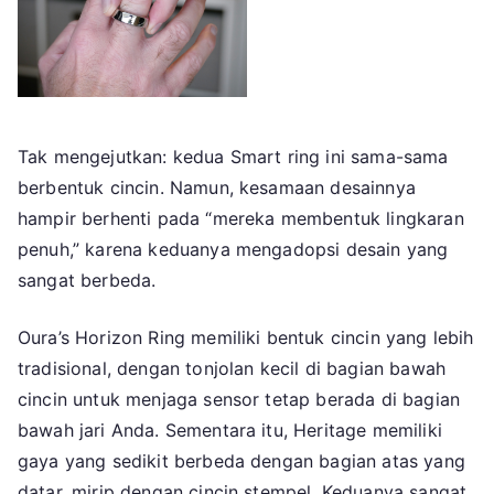
Tak mengejutkan: kedua Smart ring ini sama-sama
berbentuk cincin. Namun, kesamaan desainnya
hampir berhenti pada “mereka membentuk lingkaran
penuh,” karena keduanya mengadopsi desain yang
sangat berbeda.
Oura’s Horizon Ring memiliki bentuk cincin yang lebih
tradisional, dengan tonjolan kecil di bagian bawah
cincin untuk menjaga sensor tetap berada di bagian
bawah jari Anda. Sementara itu, Heritage memiliki
gaya yang sedikit berbeda dengan bagian atas yang
datar, mirip dengan cincin stempel. Keduanya sangat