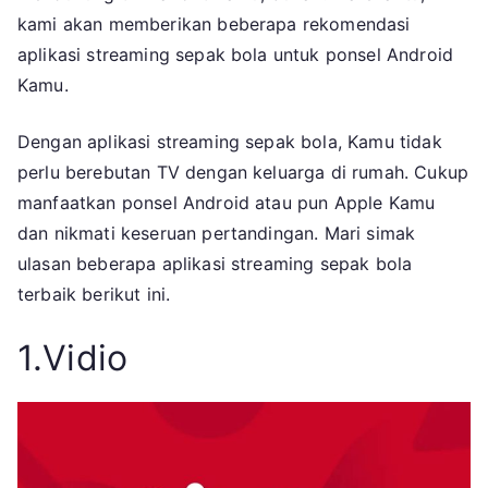
Terbaik
kami akan memberikan beberapa rekomendasi
Saat
aplikasi streaming sepak bola untuk ponsel Android
Ini
Kamu.
Dengan aplikasi streaming sepak bola, Kamu tidak
perlu berebutan TV dengan keluarga di rumah. Cukup
manfaatkan ponsel Android atau pun Apple Kamu
dan nikmati keseruan pertandingan. Mari simak
ulasan beberapa aplikasi streaming sepak bola
terbaik berikut ini.
1.Vidio