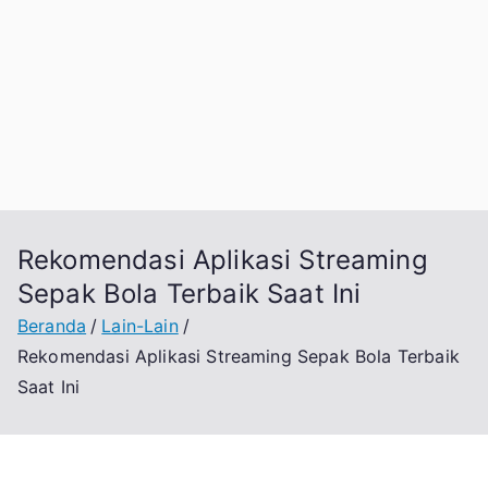
Rekomendasi Aplikasi Streaming
Sepak Bola Terbaik Saat Ini
Beranda
Lain-Lain
Rekomendasi Aplikasi Streaming Sepak Bola Terbaik
Saat Ini