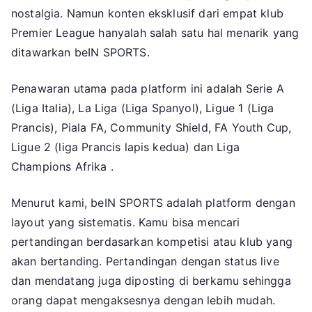
nostalgia. Namun konten eksklusif dari empat klub
Premier League hanyalah salah satu hal menarik yang
ditawarkan beIN SPORTS.
Penawaran utama pada platform ini adalah Serie A
(Liga Italia), La Liga (Liga Spanyol), Ligue 1 (Liga
Prancis), Piala FA, Community Shield, FA Youth Cup,
Ligue 2 (liga Prancis lapis kedua) dan Liga
Champions Afrika .
Menurut kami, beIN SPORTS adalah platform dengan
layout yang sistematis. Kamu bisa mencari
pertandingan berdasarkan kompetisi atau klub yang
akan bertanding. Pertandingan dengan status live
dan mendatang juga diposting di berkamu sehingga
orang dapat mengaksesnya dengan lebih mudah.