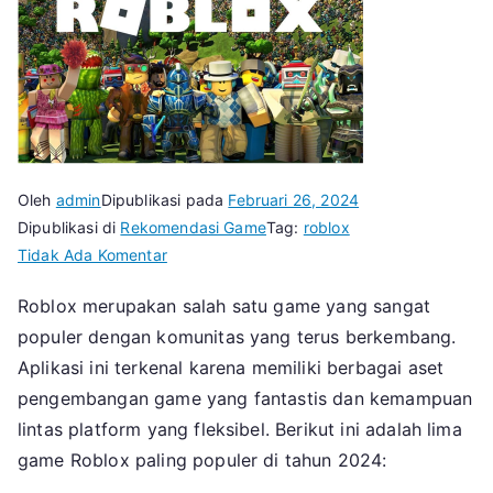
Oleh
admin
Dipublikasi pada
Februari 26, 2024
Dipublikasi di
Rekomendasi Game
Tag:
roblox
pada
Tidak Ada Komentar
Rekomendasi
Roblox merupakan salah satu game yang sangat
7
populer dengan komunitas yang terus berkembang.
Game
Roblox
Aplikasi ini terkenal karena memiliki berbagai aset
Terpopuler
pengembangan game yang fantastis dan kemampuan
Tahun
lintas platform yang fleksibel. Berikut ini adalah lima
2024
game Roblox paling populer di tahun 2024: