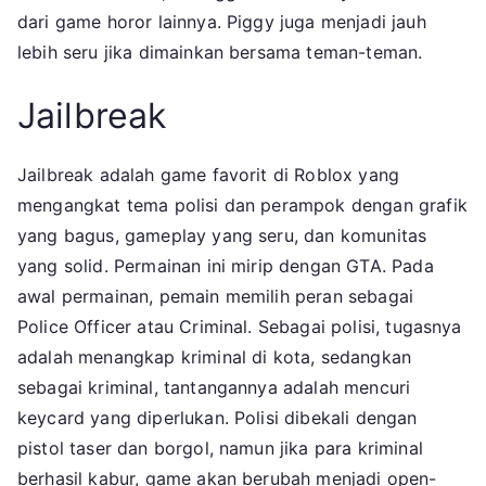
dari game horor lainnya. Piggy juga menjadi jauh
lebih seru jika dimainkan bersama teman-teman.
Jailbreak
Jailbreak adalah game favorit di Roblox yang
mengangkat tema polisi dan perampok dengan grafik
yang bagus, gameplay yang seru, dan komunitas
yang solid. Permainan ini mirip dengan GTA. Pada
awal permainan, pemain memilih peran sebagai
Police Officer atau Criminal. Sebagai polisi, tugasnya
adalah menangkap kriminal di kota, sedangkan
sebagai kriminal, tantangannya adalah mencuri
keycard yang diperlukan. Polisi dibekali dengan
pistol taser dan borgol, namun jika para kriminal
berhasil kabur, game akan berubah menjadi open-