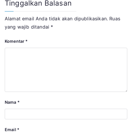
Tinggalkan Balasan
Alamat email Anda tidak akan dipublikasikan.
Ruas
yang wajib ditandai
*
Komentar
*
Nama
*
Email
*