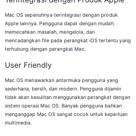
Mac OS sepenuhnya terintegrasi dengan produk
Apple lainnya. Pengguna dapat dengan mudah
memecahkan masalah, mengelola, dan
mencadangkan file pada perangkat iOS tertentu yang
terhubung dengan perangkat Mac.
User Friendly
Mac OS menawarkan antarmuka pengguna yang
sederhana, bersih, dan modern. Pengguna dijamin
tidak akan kesulitan menggunakan perangkat dengan
sistem operasi Mac OS. Banyak pengguna bahkan
menganggap Mac OS sangat cocok untuk keperluan
multimedia.