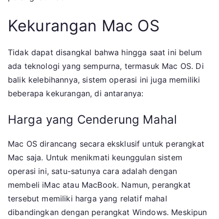
Kekurangan Mac OS
Tidak dapat disangkal bahwa hingga saat ini belum
ada teknologi yang sempurna, termasuk Mac OS. Di
balik kelebihannya, sistem operasi ini juga memiliki
beberapa kekurangan, di antaranya:
Harga yang Cenderung Mahal
Mac OS dirancang secara eksklusif untuk perangkat
Mac saja. Untuk menikmati keunggulan sistem
operasi ini, satu-satunya cara adalah dengan
membeli iMac atau MacBook. Namun, perangkat
tersebut memiliki harga yang relatif mahal
dibandingkan dengan perangkat Windows. Meskipun