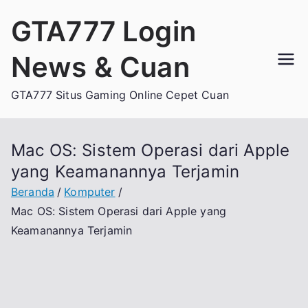
Loncat
GTA777 Login
ke
konten
News & Cuan
GTA777 Situs Gaming Online Cepet Cuan
Mac OS: Sistem Operasi dari Apple
yang Keamanannya Terjamin
Beranda
Komputer
Mac OS: Sistem Operasi dari Apple yang
Keamanannya Terjamin