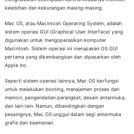
kelebihan dan kekurangan masing-masing.
Mac OS, atau Macintosh Operating System, adalah
sistem operasi GUI (Graphical User Interface) yang
digunakan untuk mengoperasikan komputer
Macintosh. Sistem operasi ini merupakan OS GUI
pertama yang dikembangkan dan dipasarkan oleh
Apple Inc.
Seperti sistem operasi lainnya, Mac OS berfungsi
untuk melakukan booting, manajemen proses dan
memori, pengendalian perangkat, desain antarmuka,
dan lain-lain. Namun, dibandingkan dengan
pesaingnya, Mac OS unggul dalam segi antarmuka
grafis dan keamanan.