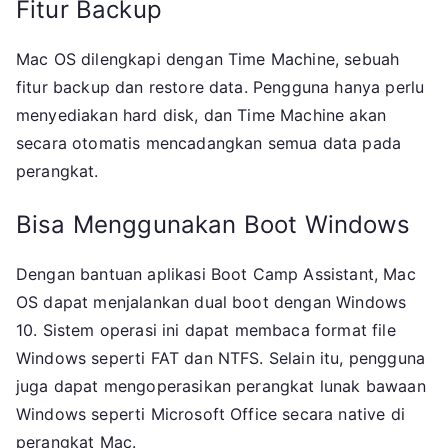
Fitur Backup
Mac OS dilengkapi dengan Time Machine, sebuah
fitur backup dan restore data. Pengguna hanya perlu
menyediakan hard disk, dan Time Machine akan
secara otomatis mencadangkan semua data pada
perangkat.
Bisa Menggunakan Boot Windows
Dengan bantuan aplikasi Boot Camp Assistant, Mac
OS dapat menjalankan dual boot dengan Windows
10. Sistem operasi ini dapat membaca format file
Windows seperti FAT dan NTFS. Selain itu, pengguna
juga dapat mengoperasikan perangkat lunak bawaan
Windows seperti Microsoft Office secara native di
perangkat Mac.