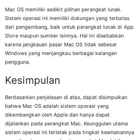
Mac OS memiliki sedikit pilihan perangkat lunak.
Sistem operasi ini memiliki dukungan yang terbatas
dari pengembang, baik untuk perangkat lunak di App
Store maupun sumber lainnya. Hal ini disebabkan
karena jangkauan pasar Mac OS tidak sebesar
Windows yang menjangkau berbagai kalangan
pengguna.
Kesimpulan
Berdasarkan penjelasan di atas, dapat disimpulkan
bahwa Mac OS adalah sistem operasi yang
dikembangkan oleh Apple dan hanya dapat
dijalankan pada perangkat Mac. Keunggulan utama
sistem operasi ini terletak pada tingkat keamanannya