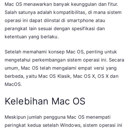
Mac OS menawarkan banyak keunggulan dan fitur.
Salah satunya adalah kompatibilitas, di mana sistem
operasi ini dapat diinstal di smartphone atau
perangkat lain sesuai dengan spesifikasi dan
ketentuan yang berlaku.
Setelah memahami konsep Mac OS, penting untuk
mengetahui perkembangan sistem operasi ini. Secara
umum, Mac OS telah mengalami empat versi yang
berbeda, yaitu Mac OS Klasik, Mac OS X, OS X dan
MacOS.
Kelebihan Mac OS
Meskipun jumlah pengguna Mac OS menempati
peringkat kedua setelah Windows, sistem operasi ini