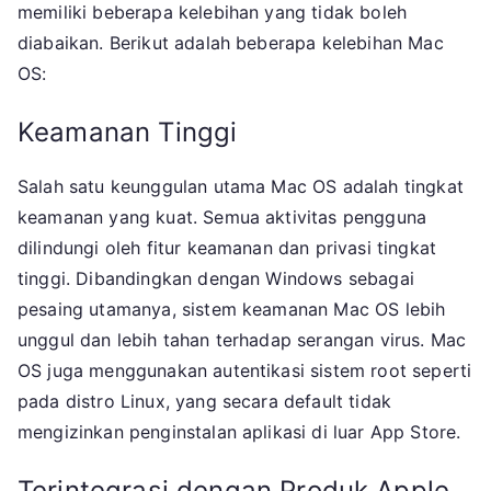
memiliki beberapa kelebihan yang tidak boleh
diabaikan. Berikut adalah beberapa kelebihan Mac
OS:
Keamanan Tinggi
Salah satu keunggulan utama Mac OS adalah tingkat
keamanan yang kuat. Semua aktivitas pengguna
dilindungi oleh fitur keamanan dan privasi tingkat
tinggi. Dibandingkan dengan Windows sebagai
pesaing utamanya, sistem keamanan Mac OS lebih
unggul dan lebih tahan terhadap serangan virus. Mac
OS juga menggunakan autentikasi sistem root seperti
pada distro Linux, yang secara default tidak
mengizinkan penginstalan aplikasi di luar App Store.
Terintegrasi dengan Produk Apple