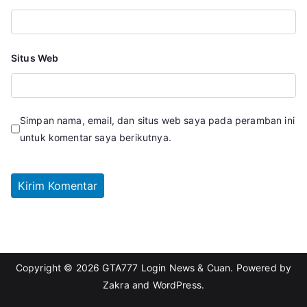
Situs Web
Simpan nama, email, dan situs web saya pada peramban ini
untuk komentar saya berikutnya.
Copyright © 2026
GTA777 Login News & Cuan
. Powered by
Zakra
and
WordPress
.