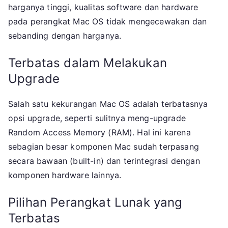
harganya tinggi, kualitas software dan hardware
pada perangkat Mac OS tidak mengecewakan dan
sebanding dengan harganya.
Terbatas dalam Melakukan
Upgrade
Salah satu kekurangan Mac OS adalah terbatasnya
opsi upgrade, seperti sulitnya meng-upgrade
Random Access Memory (RAM). Hal ini karena
sebagian besar komponen Mac sudah terpasang
secara bawaan (built-in) dan terintegrasi dengan
komponen hardware lainnya.
Pilihan Perangkat Lunak yang
Terbatas