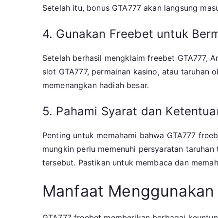
Setelah itu, bonus GTA777 akan langsung mas
4. Gunakan Freebet untuk Ber
Setelah berhasil mengklaim freebet GTA777, A
slot GTA777, permainan kasino, atau taruhan 
memenangkan hadiah besar.
5. Pahami Syarat dan Ketentu
Penting untuk memahami bahwa GTA777 freebet
mungkin perlu memenuhi persyaratan taruhan t
tersebut. Pastikan untuk membaca dan memaha
Manfaat Menggunakan 
GTA777 freebet memberikan berbagai keuntu