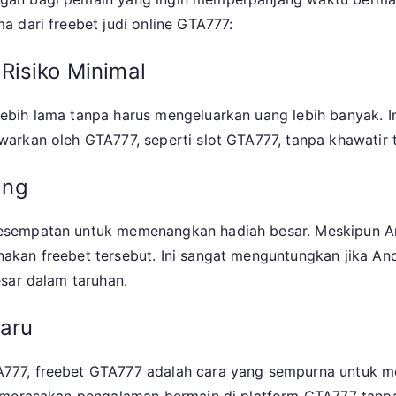
 dari freebet judi online GTA777:
Risiko Minimal
bih lama tanpa harus mengeluarkan uang lebih banyak. In
arkan oleh GTA777, seperti slot GTA777, tanpa khawatir 
ang
esempatan untuk memenangkan hadiah besar. Meskipun A
akan freebet tersebut. Ini sangat menguntungkan jika A
sar dalam taruhan.
Baru
777, freebet GTA777 adalah cara yang sempurna untuk me