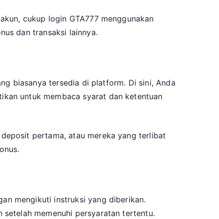
i akun, cukup login GTA777 menggunakan
us dan transaksi lainnya.
g biasanya tersedia di platform. Di sini, Anda
tikan untuk membaca syarat dan ketentuan
deposit pertama, atau mereka yang terlibat
onus.
n mengikuti instruksi yang diberikan.
 setelah memenuhi persyaratan tertentu.