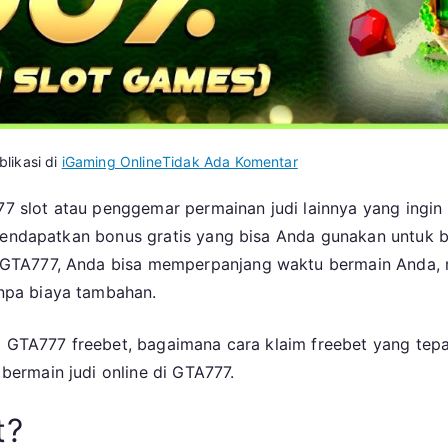
pada
blikasi di
iGaming Online
Tidak Ada Komentar
GTA777
 slot atau penggemar permainan judi lainnya yang ingi
Freebet:
 mendapatkan bonus gratis yang bisa Anda gunakan untuk
Cara
Mendapatkan
GTA777, Anda bisa memperpanjang waktu bermain Anda, 
Bonus
npa biaya tambahan.
Gratis
dan
ng GTA777 freebet, bagaimana cara klaim freebet yang te
Maksimalkan
ermain judi online di GTA777.
Peluang
Anda
t?