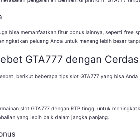
 merasakan pengalaman bermain di platform GTA777 tanpa
a
 bisa memanfaatkan fitur bonus lainnya, seperti free spi
eningkatkan peluang Anda untuk menang lebih besar tanp
eebet GTA777 dengan Cerdas
ebet, berikut beberapa tips slot GTA777 yang bisa Anda 
ermainan slot GTA777 dengan RTP tinggi untuk meningka
alian yang lebih baik dalam jangka panjang.
Bonus