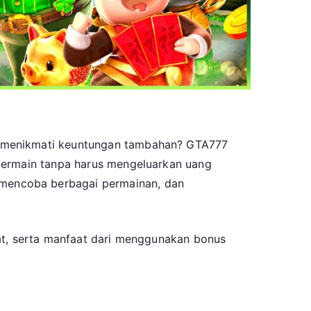
n menikmati keuntungan tambahan? GTA777
 bermain tanpa harus mengeluarkan uang
mencoba berbagai permainan, dan
pat, serta manfaat dari menggunakan bonus