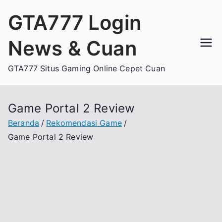
Loncat
GTA777 Login
ke
konten
News & Cuan
GTA777 Situs Gaming Online Cepet Cuan
Game Portal 2 Review
Beranda
Rekomendasi Game
Game Portal 2 Review