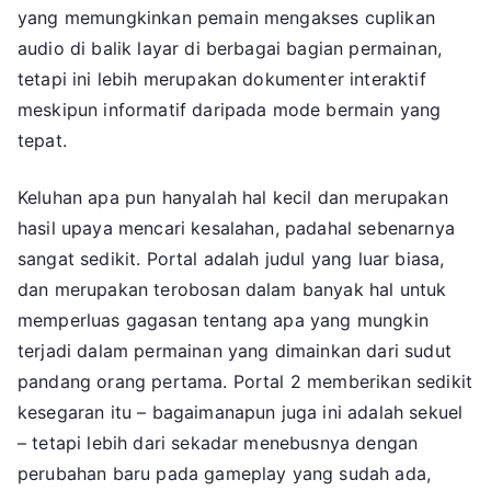
yang memungkinkan pemain mengakses cuplikan
audio di balik layar di berbagai bagian permainan,
tetapi ini lebih merupakan dokumenter interaktif
meskipun informatif daripada mode bermain yang
tepat.
Keluhan apa pun hanyalah hal kecil dan merupakan
hasil upaya mencari kesalahan, padahal sebenarnya
sangat sedikit. Portal adalah judul yang luar biasa,
dan merupakan terobosan dalam banyak hal untuk
memperluas gagasan tentang apa yang mungkin
terjadi dalam permainan yang dimainkan dari sudut
pandang orang pertama. Portal 2 memberikan sedikit
kesegaran itu – bagaimanapun juga ini adalah sekuel
– tetapi lebih dari sekadar menebusnya dengan
perubahan baru pada gameplay yang sudah ada,