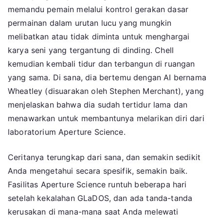
memandu pemain melalui kontrol gerakan dasar
permainan dalam urutan lucu yang mungkin
melibatkan atau tidak diminta untuk menghargai
karya seni yang tergantung di dinding. Chell
kemudian kembali tidur dan terbangun di ruangan
yang sama. Di sana, dia bertemu dengan AI bernama
Wheatley (disuarakan oleh Stephen Merchant), yang
menjelaskan bahwa dia sudah tertidur lama dan
menawarkan untuk membantunya melarikan diri dari
laboratorium Aperture Science.
Ceritanya terungkap dari sana, dan semakin sedikit
Anda mengetahui secara spesifik, semakin baik.
Fasilitas Aperture Science runtuh beberapa hari
setelah kekalahan GLaDOS, dan ada tanda-tanda
kerusakan di mana-mana saat Anda melewati