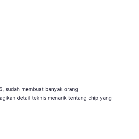
, M5, sudah membuat banyak orang
gikan detail teknis menarik tentang chip yang