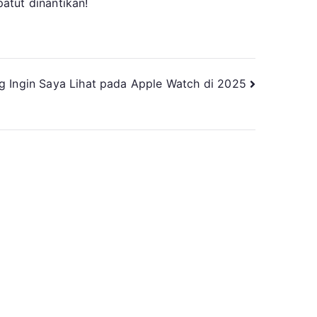
atut dinantikan!
g Ingin Saya Lihat pada Apple Watch di 2025