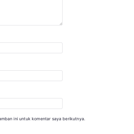
amban ini untuk komentar saya berikutnya.