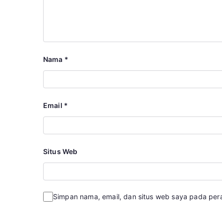
Nama
*
Email
*
Situs Web
Simpan nama, email, dan situs web saya pada per