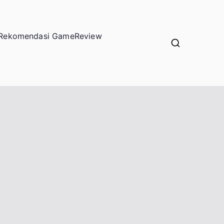
Rekomendasi Game
Review