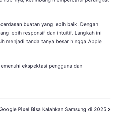
cerdasan buatan yang lebih baik. Dengan
 lebih responsif dan intuitif. Langkah ini
ih menjadi tanda tanya besar hingga Apple
k memenuhi ekspektasi pengguna dan
Google Pixel Bisa Kalahkan Samsung di 2025