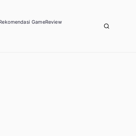
Rekomendasi Game
Review