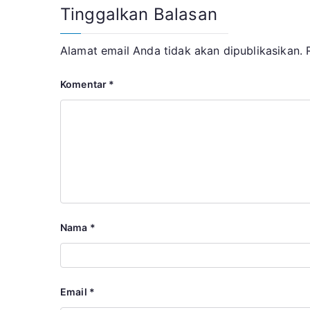
Tinggalkan Balasan
Alamat email Anda tidak akan dipublikasikan.
Komentar
*
Nama
*
Email
*