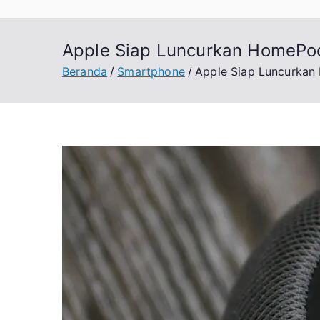
Apple Siap Luncurkan HomePod
Beranda
Smartphone
Apple Siap Luncurkan