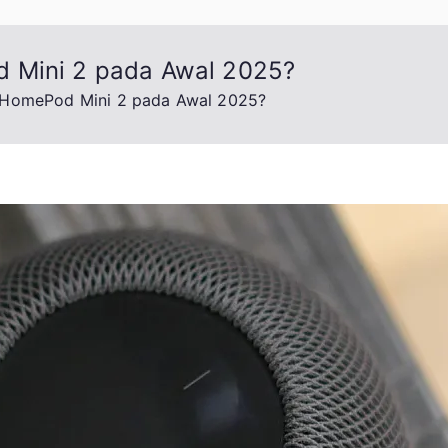
 Mini 2 pada Awal 2025?
 HomePod Mini 2 pada Awal 2025?