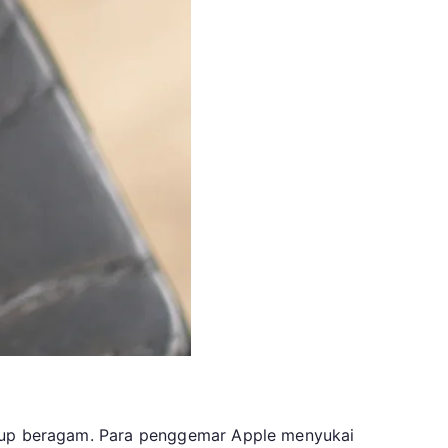
kup beragam. Para penggemar Apple menyukai