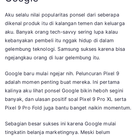
Aku selalu nilai popularitas ponsel dari seberapa
dikenal produk itu di kalangan temen dan keluarga
aku. Banyak orang tech-savvy sering lupa kalau
kebanyakan pembeli itu nggak hidup di dalam
gelembung teknologi. Samsung sukses karena bisa
ngejangkau orang di luar gelembung itu.
Google baru mulai ngejar nih. Peluncuran Pixel 9
adalah momen penting buat mereka. Ini pertama
kalinya aku lihat ponsel Google bikin heboh segini
banyak, dan ulasan positif soal Pixel 9 Pro XL serta
Pixel 9 Pro Fold juga bantu banget naikin momentum.
Sebagian besar sukses ini karena Google mulai
tingkatin belanja marketingnya. Meski belum