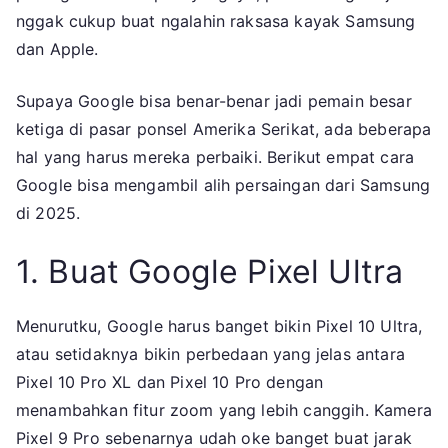
nggak cukup buat ngalahin raksasa kayak Samsung
dan Apple.
Supaya Google bisa benar-benar jadi pemain besar
ketiga di pasar ponsel Amerika Serikat, ada beberapa
hal yang harus mereka perbaiki. Berikut empat cara
Google bisa mengambil alih persaingan dari Samsung
di 2025.
1. Buat Google Pixel Ultra
Menurutku, Google harus banget bikin Pixel 10 Ultra,
atau setidaknya bikin perbedaan yang jelas antara
Pixel 10 Pro XL dan Pixel 10 Pro dengan
menambahkan fitur zoom yang lebih canggih. Kamera
Pixel 9 Pro sebenarnya udah oke banget buat jarak