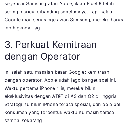
segencar Samsung atau Apple, iklan Pixel 9 lebih
sering muncul dibanding sebelumnya. Tapi kalau
Google mau serius ngelawan Samsung, mereka harus
lebih gencar lagi.
3. Perkuat Kemitraan
dengan Operator
Ini salah satu masalah besar Google: kemitraan
dengan operator. Apple udah jago banget soal ini.
Waktu pertama iPhone rilis, mereka bikin
eksklusivitas dengan AT&T di AS dan O2 di Inggris.
Strategi itu bikin iPhone terasa spesial, dan pola beli
konsumen yang terbentuk waktu itu masih terasa
sampai sekarang.