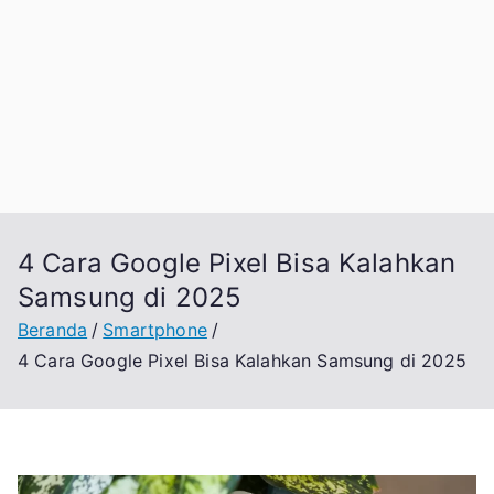
4 Cara Google Pixel Bisa Kalahkan
Samsung di 2025
Beranda
Smartphone
4 Cara Google Pixel Bisa Kalahkan Samsung di 2025