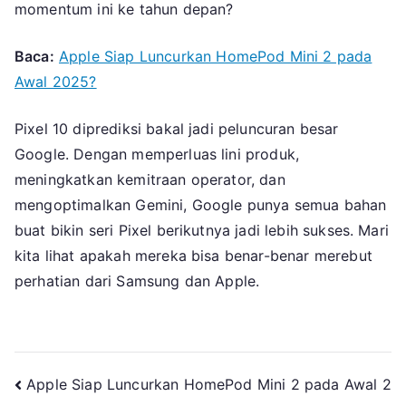
momentum ini ke tahun depan?
Baca:
Apple Siap Luncurkan HomePod Mini 2 pada
Awal 2025?
Pixel 10 diprediksi bakal jadi peluncuran besar
Google. Dengan memperluas lini produk,
meningkatkan kemitraan operator, dan
mengoptimalkan Gemini, Google punya semua bahan
buat bikin seri Pixel berikutnya jadi lebih sukses. Mari
kita lihat apakah mereka bisa benar-benar merebut
perhatian dari Samsung dan Apple.
Navigasi
Apple Siap Luncurkan HomePod Mini 2 pada Awal 2