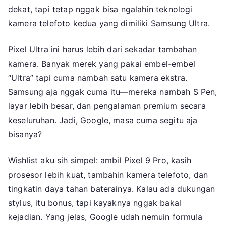
dekat, tapi tetap nggak bisa ngalahin teknologi
kamera telefoto kedua yang dimiliki Samsung Ultra.
Pixel Ultra ini harus lebih dari sekadar tambahan
kamera. Banyak merek yang pakai embel-embel
“Ultra” tapi cuma nambah satu kamera ekstra.
Samsung aja nggak cuma itu—mereka nambah S Pen,
layar lebih besar, dan pengalaman premium secara
keseluruhan. Jadi, Google, masa cuma segitu aja
bisanya?
Wishlist aku sih simpel: ambil Pixel 9 Pro, kasih
prosesor lebih kuat, tambahin kamera telefoto, dan
tingkatin daya tahan baterainya. Kalau ada dukungan
stylus, itu bonus, tapi kayaknya nggak bakal
kejadian. Yang jelas, Google udah nemuin formula