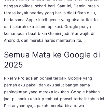
dengan aplikasi sehari-hari. Saat ini, Gemini masih
terasa kayak overlay yang harus diaktifkan dulu,
beda sama Apple Intelligence yang bisa tarik info
dari seluruh ekosistem aplikasi. Google punya
kemampuan buat bikin Gemini jadi fitur wajib di
Android, dan mereka harus manfaatin itu.
Semua Mata ke Google di
2025
Pixel 9 Pro adalah ponsel terbaik Google yang
pernah aku pakai, dan aku salut banget sama
peningkatan yang mereka lakukan. Google bahkan
jadi pilihanku untuk pembuat ponsel terbaik tahun ini.
Pertanyaannya, apakah mereka bisa bawa