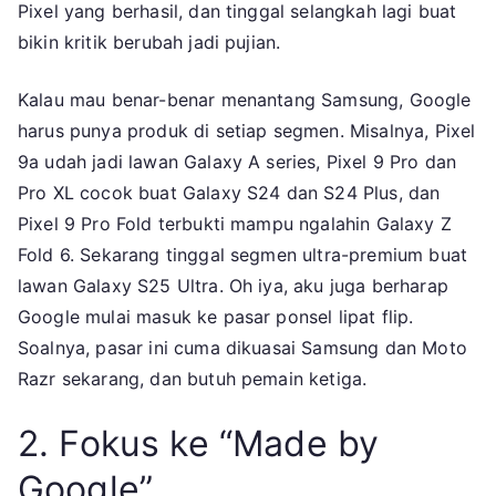
Pixel yang berhasil, dan tinggal selangkah lagi buat
bikin kritik berubah jadi pujian.
Kalau mau benar-benar menantang Samsung, Google
harus punya produk di setiap segmen. Misalnya, Pixel
9a udah jadi lawan Galaxy A series, Pixel 9 Pro dan
Pro XL cocok buat Galaxy S24 dan S24 Plus, dan
Pixel 9 Pro Fold terbukti mampu ngalahin Galaxy Z
Fold 6. Sekarang tinggal segmen ultra-premium buat
lawan Galaxy S25 Ultra. Oh iya, aku juga berharap
Google mulai masuk ke pasar ponsel lipat flip.
Soalnya, pasar ini cuma dikuasai Samsung dan Moto
Razr sekarang, dan butuh pemain ketiga.
2. Fokus ke “Made by
Google”