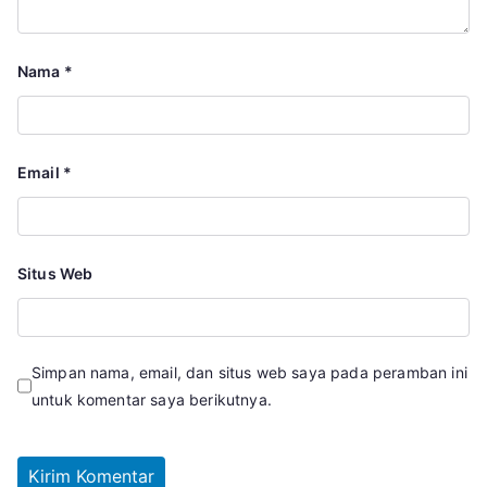
Nama
*
Email
*
Situs Web
Simpan nama, email, dan situs web saya pada peramban ini
untuk komentar saya berikutnya.