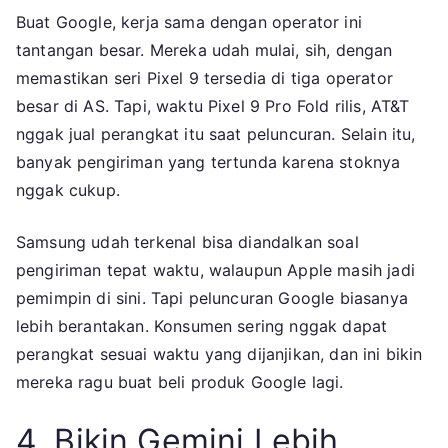
Buat Google, kerja sama dengan operator ini
tantangan besar. Mereka udah mulai, sih, dengan
memastikan seri Pixel 9 tersedia di tiga operator
besar di AS. Tapi, waktu Pixel 9 Pro Fold rilis, AT&T
nggak jual perangkat itu saat peluncuran. Selain itu,
banyak pengiriman yang tertunda karena stoknya
nggak cukup.
Samsung udah terkenal bisa diandalkan soal
pengiriman tepat waktu, walaupun Apple masih jadi
pemimpin di sini. Tapi peluncuran Google biasanya
lebih berantakan. Konsumen sering nggak dapat
perangkat sesuai waktu yang dijanjikan, dan ini bikin
mereka ragu buat beli produk Google lagi.
4. Bikin Gemini Lebih