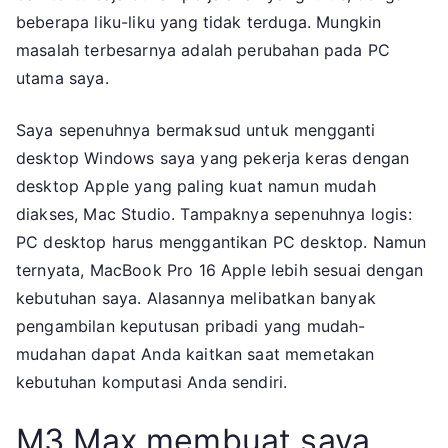
Mac
beberapa liku-liku yang tidak terduga. Mungkin
Studio
masalah terbesarnya adalah perubahan pada PC
utama saya.
Saya sepenuhnya bermaksud untuk mengganti
desktop Windows saya yang pekerja keras dengan
desktop Apple yang paling kuat namun mudah
diakses, Mac Studio. Tampaknya sepenuhnya logis:
PC desktop harus menggantikan PC desktop. Namun
ternyata, MacBook Pro 16 Apple lebih sesuai dengan
kebutuhan saya. Alasannya melibatkan banyak
pengambilan keputusan pribadi yang mudah-
mudahan dapat Anda kaitkan saat memetakan
kebutuhan komputasi Anda sendiri.
M3 Max membuat saya