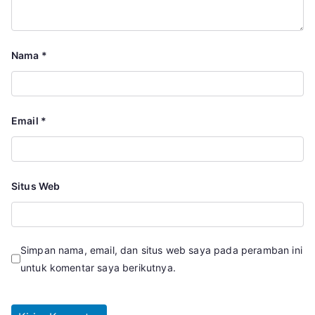
Nama
*
Email
*
Situs Web
Simpan nama, email, dan situs web saya pada peramban ini
untuk komentar saya berikutnya.