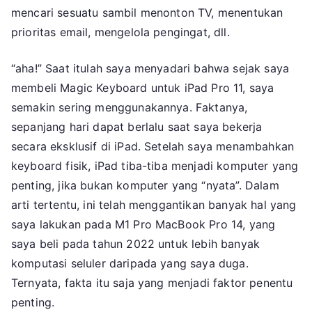
mencari sesuatu sambil menonton TV, menentukan
prioritas email, mengelola pengingat, dll.
“aha!” Saat itulah saya menyadari bahwa sejak saya
membeli Magic Keyboard untuk iPad Pro 11, saya
semakin sering menggunakannya. Faktanya,
sepanjang hari dapat berlalu saat saya bekerja
secara eksklusif di iPad. Setelah saya menambahkan
keyboard fisik, iPad tiba-tiba menjadi komputer yang
penting, jika bukan komputer yang “nyata”. Dalam
arti tertentu, ini telah menggantikan banyak hal yang
saya lakukan pada M1 Pro MacBook Pro 14, yang
saya beli pada tahun 2022 untuk lebih banyak
komputasi seluler daripada yang saya duga.
Ternyata, fakta itu saja yang menjadi faktor penentu
penting.