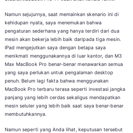
Namun sejujurnya, saat memainkan skenario ini di
kehidupan nyata, saya menemukan bahwa
pengaturan sederhana yang hanya terdiri dari dua
mesin akan bekerja lebih baik daripada tiga mesin.
IPad mengejutkan saya dengan betapa saya
menikmati menggunakannya di luar kantor, dan M3
Max MacBook Pro benar-benar menawarkan semua
yang saya perlukan untuk pengalaman desktop
penuh. Belum lagi fakta bahwa menggunakan
MacBook Pro terbaru terasa seperti investasi jangka
panjang yang lebih cerdas sekaligus mendapatkan
mesin seluler yang lebih baik saat saya benar-benar
membutuhkannya.
Namun seperti yang Anda lihat, keputusan tersebut