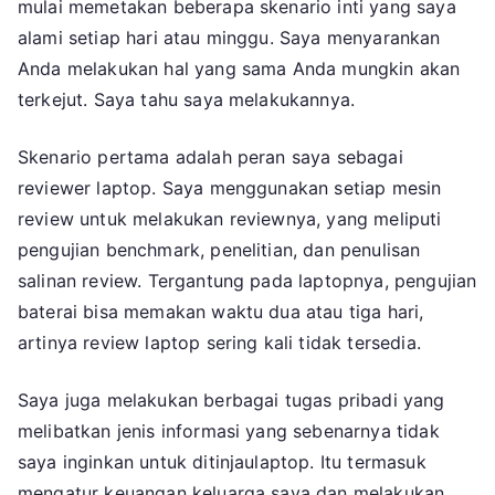
mulai memetakan beberapa skenario inti yang saya
alami setiap hari atau minggu. Saya menyarankan
Anda melakukan hal yang sama Anda mungkin akan
terkejut. Saya tahu saya melakukannya.
Skenario pertama adalah peran saya sebagai
reviewer laptop. Saya menggunakan setiap mesin
review untuk melakukan reviewnya, yang meliputi
pengujian benchmark, penelitian, dan penulisan
salinan review. Tergantung pada laptopnya, pengujian
baterai bisa memakan waktu dua atau tiga hari,
artinya review laptop sering kali tidak tersedia.
Saya juga melakukan berbagai tugas pribadi yang
melibatkan jenis informasi yang sebenarnya tidak
saya inginkan untuk ditinjaulaptop. Itu termasuk
mengatur keuangan keluarga saya dan melakukan