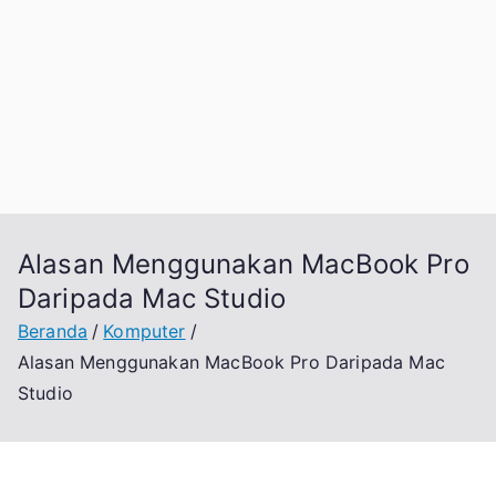
Alasan Menggunakan MacBook Pro
Daripada Mac Studio
Beranda
Komputer
Alasan Menggunakan MacBook Pro Daripada Mac
Studio