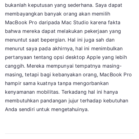
bukanlah keputusan yang sederhana. Saya dapat
membayangkan banyak orang akan memilih
MacBook Pro daripada Mac Studio karena fakta
bahwa mereka dapat melakukan pekerjaan yang
menuntut saat bepergian. Hal ini juga sah dan
menurut saya pada akhirnya, hal ini menimbulkan
pertanyaan tentang opsi desktop Apple yang lebih
canggih. Mereka mempunyai tempatnya masing-
masing, tetapi bagi kebanyakan orang, MacBook Pro
hampir sama kuatnya tanpa mengorbankan
kenyamanan mobilitas. Terkadang hal ini hanya
membutuhkan pandangan jujur ​​terhadap kebutuhan
Anda sendiri untuk mengetahuinya.