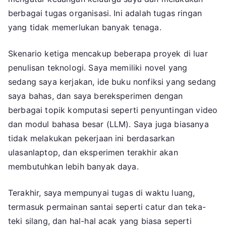
berbagai tugas organisasi. Ini adalah tugas ringan
yang tidak memerlukan banyak tenaga.
Skenario ketiga mencakup beberapa proyek di luar
penulisan teknologi. Saya memiliki novel yang
sedang saya kerjakan, ide buku nonfiksi yang sedang
saya bahas, dan saya bereksperimen dengan
berbagai topik komputasi seperti penyuntingan video
dan modul bahasa besar (LLM). Saya juga biasanya
tidak melakukan pekerjaan ini berdasarkan
ulasanlaptop, dan eksperimen terakhir akan
membutuhkan lebih banyak daya.
Terakhir, saya mempunyai tugas di waktu luang,
termasuk permainan santai seperti catur dan teka-
teki silang, dan hal-hal acak yang biasa seperti