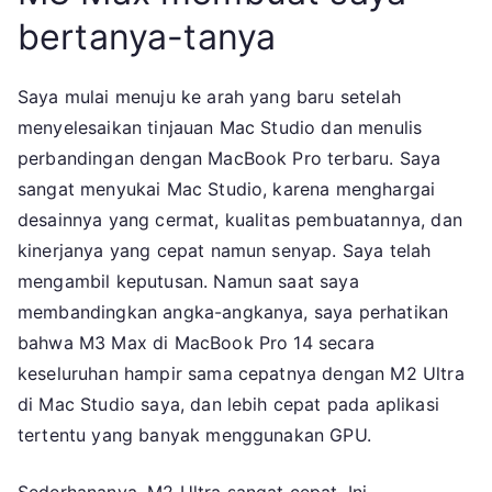
bertanya-tanya
Saya mulai menuju ke arah yang baru setelah
menyelesaikan tinjauan Mac Studio dan menulis
perbandingan dengan MacBook Pro terbaru. Saya
sangat menyukai Mac Studio, karena menghargai
desainnya yang cermat, kualitas pembuatannya, dan
kinerjanya yang cepat namun senyap. Saya telah
mengambil keputusan. Namun saat saya
membandingkan angka-angkanya, saya perhatikan
bahwa M3 Max di MacBook Pro 14 secara
keseluruhan hampir sama cepatnya dengan M2 Ultra
di Mac Studio saya, dan lebih cepat pada aplikasi
tertentu yang banyak menggunakan GPU.