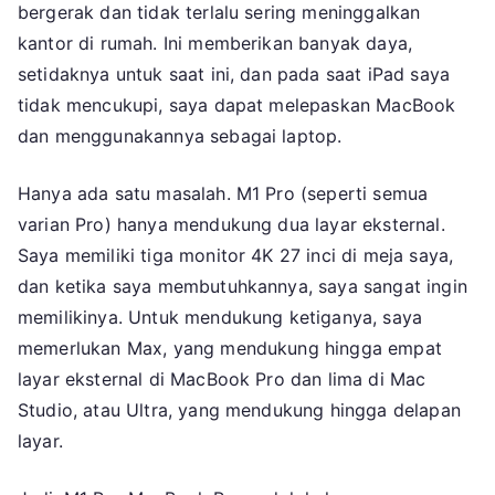
bergerak dan tidak terlalu sering meninggalkan
kantor di rumah. Ini memberikan banyak daya,
setidaknya untuk saat ini, dan pada saat iPad saya
tidak mencukupi, saya dapat melepaskan MacBook
dan menggunakannya sebagai laptop.
Hanya ada satu masalah. M1 Pro (seperti semua
varian Pro) hanya mendukung dua layar eksternal.
Saya memiliki tiga monitor 4K 27 inci di meja saya,
dan ketika saya membutuhkannya, saya sangat ingin
memilikinya. Untuk mendukung ketiganya, saya
memerlukan Max, yang mendukung hingga empat
layar eksternal di MacBook Pro dan lima di Mac
Studio, atau Ultra, yang mendukung hingga delapan
layar.