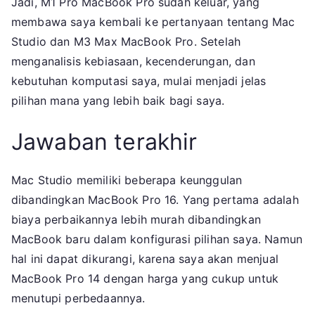
Jadi, M1 Pro MacBook Pro sudah keluar, yang
membawa saya kembali ke pertanyaan tentang Mac
Studio dan M3 Max MacBook Pro. Setelah
menganalisis kebiasaan, kecenderungan, dan
kebutuhan komputasi saya, mulai menjadi jelas
pilihan mana yang lebih baik bagi saya.
Jawaban terakhir
Mac Studio memiliki beberapa keunggulan
dibandingkan MacBook Pro 16. Yang pertama adalah
biaya perbaikannya lebih murah dibandingkan
MacBook baru dalam konfigurasi pilihan saya. Namun
hal ini dapat dikurangi, karena saya akan menjual
MacBook Pro 14 dengan harga yang cukup untuk
menutupi perbedaannya.