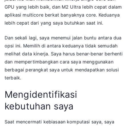
GPU yang lebih baik, dan M2 Ultra lebih cepat dalam
aplikasi multicore berkat banyaknya core. Keduanya
lebih cepat dari yang saya butuhkan saat ini.
Dan sekali lagi, saya menemui jalan buntu antara dua
opsi ini. Memilih di antara keduanya tidak semudah
melihat data kinerja. Saya harus benar-benar berhenti
dan mempertimbangkan cara saya menggunakan
berbagai perangkat saya untuk mendapatkan solusi
terbaik.
Mengidentifikasi
kebutuhan saya
Saat mencermati kebiasaan komputasi saya, saya