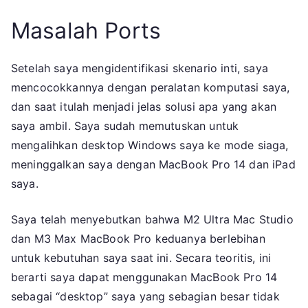
Masalah Ports
Setelah saya mengidentifikasi skenario inti, saya
mencocokkannya dengan peralatan komputasi saya,
dan saat itulah menjadi jelas solusi apa yang akan
saya ambil. Saya sudah memutuskan untuk
mengalihkan desktop Windows saya ke mode siaga,
meninggalkan saya dengan MacBook Pro 14 dan iPad
saya.
Saya telah menyebutkan bahwa M2 Ultra Mac Studio
dan M3 Max MacBook Pro keduanya berlebihan
untuk kebutuhan saya saat ini. Secara teoritis, ini
berarti saya dapat menggunakan MacBook Pro 14
sebagai “desktop” saya yang sebagian besar tidak