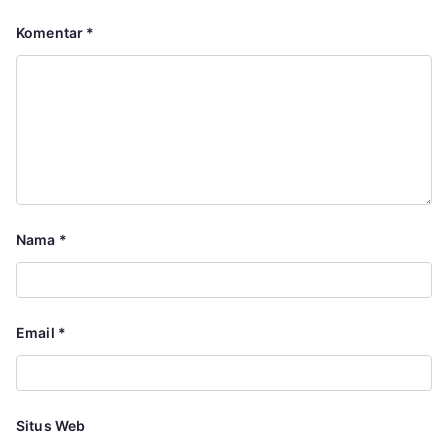
Komentar
*
Nama
*
Email
*
Situs Web