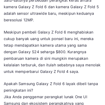
Satu-satunya perbedaan perangkat keras antara
kamera Galaxy Z Fold 6 dan kamera Galaxy Z Fold 5
adalah sensor ultrawide baru, meskipun keduanya
beresolusi 12MP.
Meskipun pembeli Galaxy Z Fold 6 menghabiskan
cukup banyak uang untuk ponsel baru ini, mereka
tetap mendapatkan kamera utama yang sama
dengan Galaxy S24 seharga $800. Kurangnya
pembaruan kamera di sini mungkin merupakan
kelalaian terburuk, dan itulah sebabnya saya menolak
untuk memperbarui Galaxy Z Fold 4 saya.
Apakah Samsung Galaxy Z Fold 6 layak dibeli tanpa
peningkatan ini?
Jika Anda penggemar perangkat lunak One UI
Samsung dan ekosistem perangkatnya yang