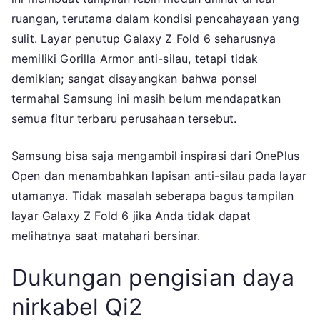
ruangan, terutama dalam kondisi pencahayaan yang
sulit. Layar penutup Galaxy Z Fold 6 seharusnya
memiliki Gorilla Armor anti-silau, tetapi tidak
demikian; sangat disayangkan bahwa ponsel
termahal Samsung ini masih belum mendapatkan
semua fitur terbaru perusahaan tersebut.
Samsung bisa saja mengambil inspirasi dari OnePlus
Open dan menambahkan lapisan anti-silau pada layar
utamanya. Tidak masalah seberapa bagus tampilan
layar Galaxy Z Fold 6 jika Anda tidak dapat
melihatnya saat matahari bersinar.
Dukungan pengisian daya
nirkabel Qi2