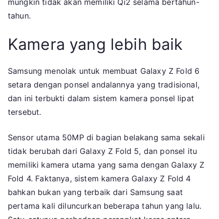
mungkin tidak akan memiliki Qi2 selama bertahun-
tahun.
Kamera yang lebih baik
Samsung menolak untuk membuat Galaxy Z Fold 6
setara dengan ponsel andalannya yang tradisional,
dan ini terbukti dalam sistem kamera ponsel lipat
tersebut.
Sensor utama 50MP di bagian belakang sama sekali
tidak berubah dari Galaxy Z Fold 5, dan ponsel itu
memiliki kamera utama yang sama dengan Galaxy Z
Fold 4. Faktanya, sistem kamera Galaxy Z Fold 4
bahkan bukan yang terbaik dari Samsung saat
pertama kali diluncurkan beberapa tahun yang lalu.