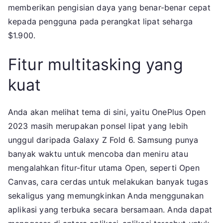
memberikan pengisian daya yang benar-benar cepat
kepada pengguna pada perangkat lipat seharga
$1.900.
Fitur multitasking yang
kuat
Anda akan melihat tema di sini, yaitu OnePlus Open
2023 masih merupakan ponsel lipat yang lebih
unggul daripada Galaxy Z Fold 6. Samsung punya
banyak waktu untuk mencoba dan meniru atau
mengalahkan fitur-fitur utama Open, seperti Open
Canvas, cara cerdas untuk melakukan banyak tugas
sekaligus yang memungkinkan Anda menggunakan
aplikasi yang terbuka secara bersamaan. Anda dapat