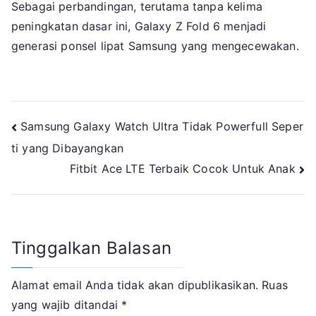
Sebagai perbandingan, terutama tanpa kelima
peningkatan dasar ini, Galaxy Z Fold 6 menjadi
generasi ponsel lipat Samsung yang mengecewakan.
Navigasi
Samsung Galaxy Watch Ultra Tidak Powerfull Seper
ti yang Dibayangkan
pos
Fitbit Ace LTE Terbaik Cocok Untuk Anak
Tinggalkan Balasan
Alamat email Anda tidak akan dipublikasikan.
Ruas
yang wajib ditandai
*