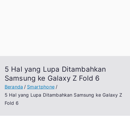
5 Hal yang Lupa Ditambahkan
Samsung ke Galaxy Z Fold 6
Beranda
Smartphone
5 Hal yang Lupa Ditambahkan Samsung ke Galaxy Z
Fold 6