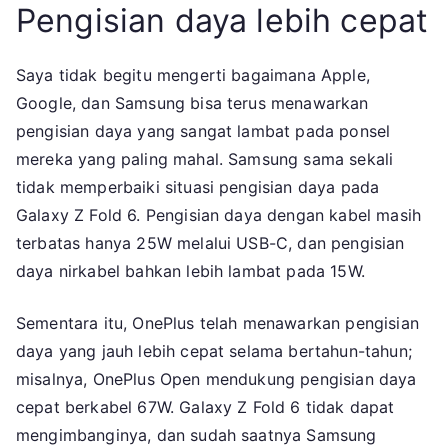
Pengisian daya lebih cepat
Saya tidak begitu mengerti bagaimana Apple,
Google, dan Samsung bisa terus menawarkan
pengisian daya yang sangat lambat pada ponsel
mereka yang paling mahal. Samsung sama sekali
tidak memperbaiki situasi pengisian daya pada
Galaxy Z Fold 6. Pengisian daya dengan kabel masih
terbatas hanya 25W melalui USB-C, dan pengisian
daya nirkabel bahkan lebih lambat pada 15W.
Sementara itu, OnePlus telah menawarkan pengisian
daya yang jauh lebih cepat selama bertahun-tahun;
misalnya, OnePlus Open mendukung pengisian daya
cepat berkabel 67W. Galaxy Z Fold 6 tidak dapat
mengimbanginya, dan sudah saatnya Samsung