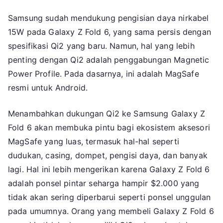
Samsung sudah mendukung pengisian daya nirkabel
15W pada Galaxy Z Fold 6, yang sama persis dengan
spesifikasi Qi2 yang baru. Namun, hal yang lebih
penting dengan Qi2 adalah penggabungan Magnetic
Power Profile. Pada dasarnya, ini adalah MagSafe
resmi untuk Android.
Menambahkan dukungan Qi2 ke Samsung Galaxy Z
Fold 6 akan membuka pintu bagi ekosistem aksesori
MagSafe yang luas, termasuk hal-hal seperti
dudukan, casing, dompet, pengisi daya, dan banyak
lagi. Hal ini lebih mengerikan karena Galaxy Z Fold 6
adalah ponsel pintar seharga hampir $2.000 yang
tidak akan sering diperbarui seperti ponsel unggulan
pada umumnya. Orang yang membeli Galaxy Z Fold 6