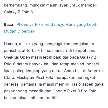
berkembang, mungkin masih layak untuk membeli
Galaxy Z Fold 6.
Baca:
iPhone vs Pixel vs Galaxy: Mana yang Lebih
Mudah Diperbaiki
Namun, mereka yang menginginkan pengalaman
ponsel lipat terbaik harus mencari di tempat lain.
OnePlus Open masih lebih baik daripada Galaxy Z
Fold 6 dalam banyak hal, dan tetap menjadi ponsel
lipat paling lengkap yang dapat Anda beli di Amerika
Utara. Meskipun Pixel Fold merupakan perangkat
generasi pertama, ia masih memiliki rasio aspek gaya
paspor yang menarik dan Google Pixel 9 Pro Fold
bahkan bisa lebih kompetitif.