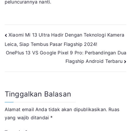
peluncurannya nanti.
Navigasi
Xiaomi Mi 13 Ultra Hadir Dengan Teknologi Kamera
Leica, Siap Tembus Pasar Flagship 2024!
pos
OnePlus 13 VS Google Pixel 9 Pro: Perbandingan Dua
Flagship Android Terbaru
Tinggalkan Balasan
Alamat email Anda tidak akan dipublikasikan.
Ruas
yang wajib ditandai
*