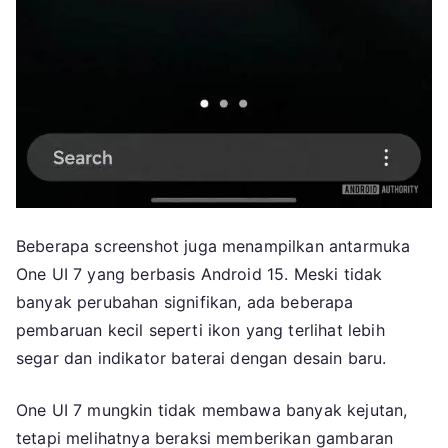
Beberapa screenshot juga menampilkan antarmuka
One UI 7 yang berbasis Android 15. Meski tidak
banyak perubahan signifikan, ada beberapa
pembaruan kecil seperti ikon yang terlihat lebih
segar dan indikator baterai dengan desain baru.
One UI 7 mungkin tidak membawa banyak kejutan,
tetapi melihatnya beraksi memberikan gambaran