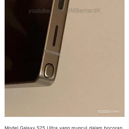
Model Galaxy S25 Ultra yang muncul dalam bocoran