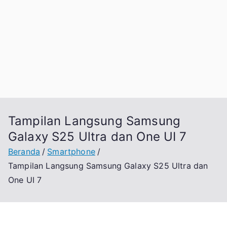
Tampilan Langsung Samsung
Galaxy S25 Ultra dan One UI 7
Beranda
Smartphone
Tampilan Langsung Samsung Galaxy S25 Ultra dan
One UI 7