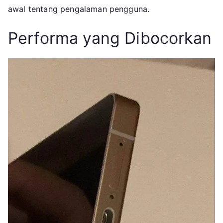
awal tentang pengalaman pengguna.
Performa yang Dibocorkan