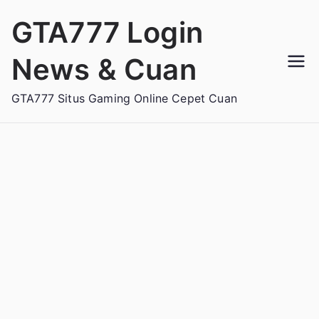
Loncat
GTA777 Login
ke
konten
News & Cuan
GTA777 Situs Gaming Online Cepet Cuan