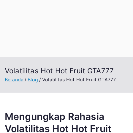
Volatilitas Hot Hot Fruit GTA777
Beranda
Blog
Volatilitas Hot Hot Fruit GTA777
Mengungkap Rahasia
Volatilitas Hot Hot Fruit