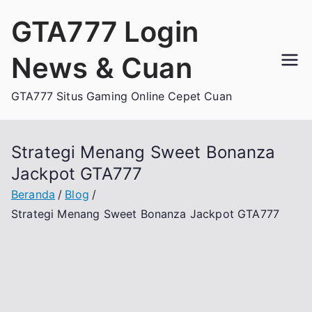
Loncat
GTA777 Login
ke
konten
News & Cuan
GTA777 Situs Gaming Online Cepet Cuan
Strategi Menang Sweet Bonanza
Jackpot GTA777
Beranda
Blog
Strategi Menang Sweet Bonanza Jackpot GTA777