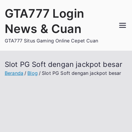
Loncat
GTA777 Login
ke
konten
News & Cuan
GTA777 Situs Gaming Online Cepet Cuan
Slot PG Soft dengan jackpot besar
Beranda
Blog
Slot PG Soft dengan jackpot besar