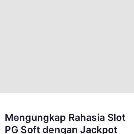
Mengungkap Rahasia Slot
PG Soft dengan Jackpot