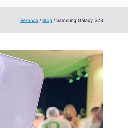
Beranda
Blog
Samsung Galaxy S23