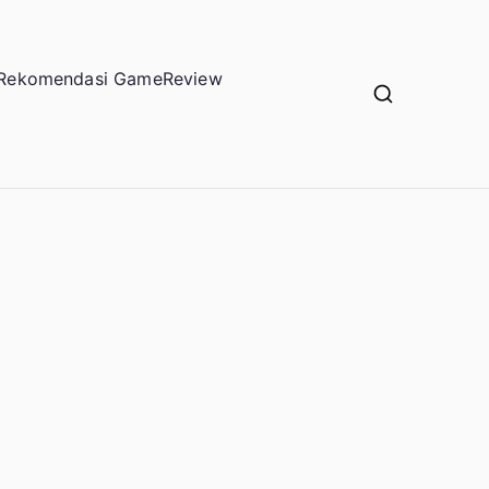
Rekomendasi Game
Review