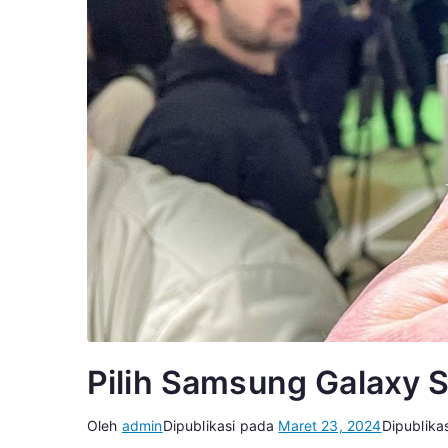
Pilih Samsung Galaxy 
Oleh
admin
Dipublikasi pada
Maret 23, 2024
Dipublika