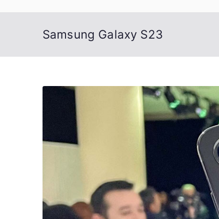
Samsung Galaxy S23