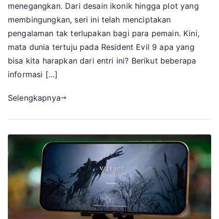
Rilis,
menegangkan. Dari desain ikonik hingga plot yang
Trailer,
membingungkan, seri ini telah menciptakan
Gameplay
pengalaman tak terlupakan bagi para pemain. Kini,
dan
mata dunia tertuju pada Resident Evil 9 apa yang
Info
bisa kita harapkan dari entri ini? Berikut beberapa
Lainnya
informasi […]
Selengkapnya