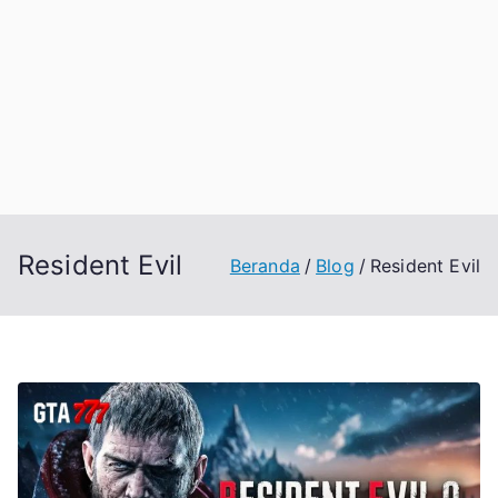
Resident Evil
Beranda
Blog
Resident Evil