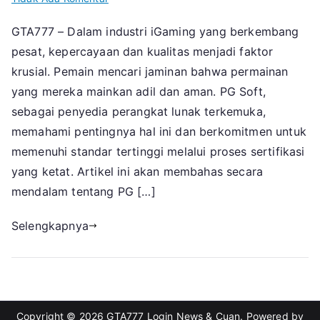
PG
GTA777 – Dalam industri iGaming yang berkembang
Soft
pesat, kepercayaan dan kualitas menjadi faktor
Sertifikasi:
Menjamin
krusial. Pemain mencari jaminan bahwa permainan
Kualitas
yang mereka mainkan adil dan aman. PG Soft,
dan
sebagai penyedia perangkat lunak terkemuka,
Kepercayaan
memahami pentingnya hal ini dan berkomitmen untuk
dalam
memenuhi standar tertinggi melalui proses sertifikasi
Dunia
yang ketat. Artikel ini akan membahas secara
iGaming
mendalam tentang PG […]
Selengkapnya
Copyright © 2026
GTA777 Login News & Cuan
. Powered by