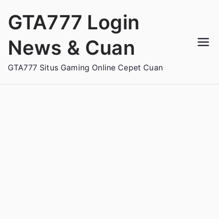
Loncat
GTA777 Login
ke
konten
News & Cuan
GTA777 Situs Gaming Online Cepet Cuan