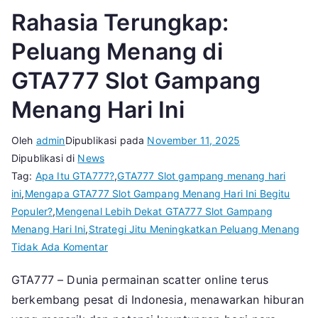
Rahasia Terungkap:
Peluang Menang di
GTA777 Slot Gampang
Menang Hari Ini
Oleh
admin
Dipublikasi pada
November 11, 2025
Dipublikasi di
News
Tag:
Apa Itu GTA777?
,
GTA777 Slot gampang menang hari
ini
,
Mengapa GTA777 Slot Gampang Menang Hari Ini Begitu
Populer?
,
Mengenal Lebih Dekat GTA777 Slot Gampang
Menang Hari Ini
,
Strategi Jitu Meningkatkan Peluang Menang
pada
Tidak Ada Komentar
Rahasia
GTA777 – Dunia permainan scatter online terus
Terungkap:
berkembang pesat di Indonesia, menawarkan hiburan
Peluang
Menang