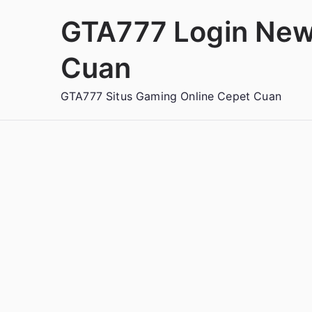
Loncat
GTA777 Login New
ke
konten
Cuan
GTA777 Situs Gaming Online Cepet Cuan