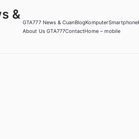
s &
GTA777 News & Cuan
Blog
Komputer
Smartphone
About Us GTA777
Contact
Home – mobile