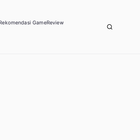
Rekomendasi Game
Review