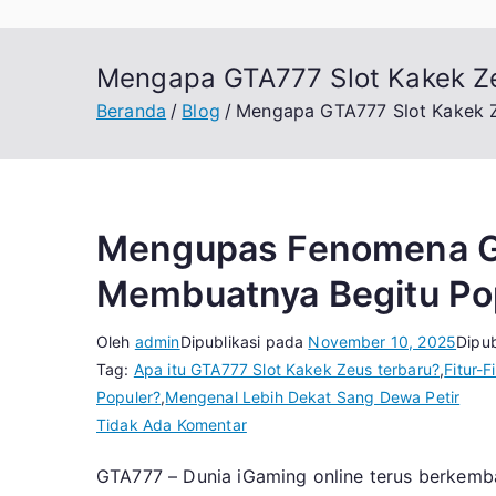
Mengapa GTA777 Slot Kakek Ze
Beranda
Blog
Mengapa GTA777 Slot Kakek Z
Mengupas Fenomena GT
Membuatnya Begitu Po
Oleh
admin
Dipublikasi pada
November 10, 2025
Dipub
Tag:
Apa itu GTA777 Slot Kakek Zeus terbaru?
,
Fitur-
Populer?
,
Mengenal Lebih Dekat Sang Dewa Petir
pada
Tidak Ada Komentar
Mengupas
GTA777 – Dunia iGaming online terus berkemb
Fenomena