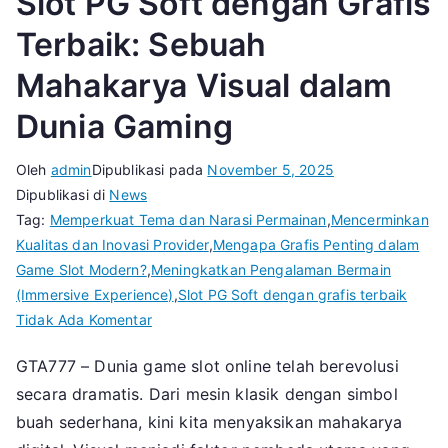
Slot PG Soft dengan Grafis
Terbaik: Sebuah
Mahakarya Visual dalam
Dunia Gaming
Oleh
admin
Dipublikasi pada
November 5, 2025
Dipublikasi di
News
Tag:
Memperkuat Tema dan Narasi Permainan
,
Mencerminkan
Kualitas dan Inovasi Provider
,
Mengapa Grafis Penting dalam
Game Slot Modern?
,
Meningkatkan Pengalaman Bermain
(Immersive Experience)
,
Slot PG Soft dengan grafis terbaik
pada
Tidak Ada Komentar
Slot
GTA777 – Dunia game slot online telah berevolusi
PG
secara dramatis. Dari mesin klasik dengan simbol
Soft
dengan
buah sederhana, kini kita menyaksikan mahakarya
Grafis